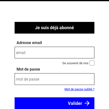
Je suis déjà abonné
Adresse email
Se souvenir de moi
Mot de passe
Mot de passe oublié ?