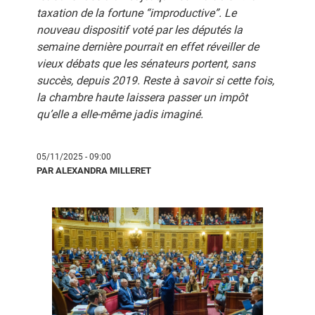
taxation de la fortune “improductive”. Le
nouveau dispositif voté par les députés la
semaine dernière pourrait en effet réveiller de
vieux débats que les sénateurs portent, sans
succès, depuis 2019. Reste à savoir si cette fois,
la chambre haute laissera passer un impôt
qu’elle a elle-même jadis imaginé.
05/11/2025 - 09:00
PAR ALEXANDRA MILLERET