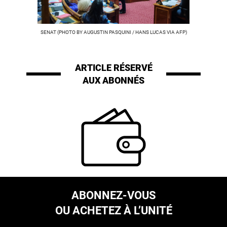
SENAT (PHOTO BY AUGUSTIN PASQUINI / HANS LUCAS VIA AFP)
ARTICLE RÉSERVÉ
AUX ABONNÉS
ABONNEZ-VOUS
OU ACHETEZ À L’UNITÉ