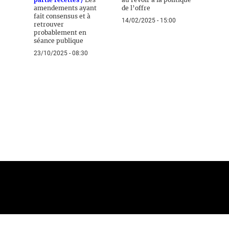
amendements ayant
de l’offre
fait consensus et à
14/02/2025 - 15:00
retrouver
probablement en
séance publique
23/10/2025 - 08:30