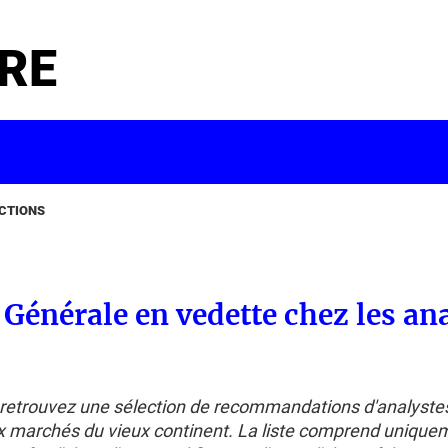
RE
ACTIONS
 Générale en vedette chez les an
 retrouvez une sélection de recommandations d'analyste
ux marchés du vieux continent. La liste comprend unique