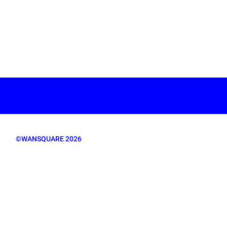
©WANSQUARE 2026