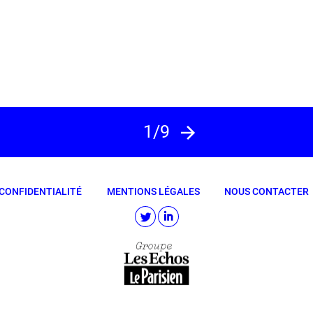
1/9
CONFIDENTIALITÉ
MENTIONS LÉGALES
NOUS CONTACTER