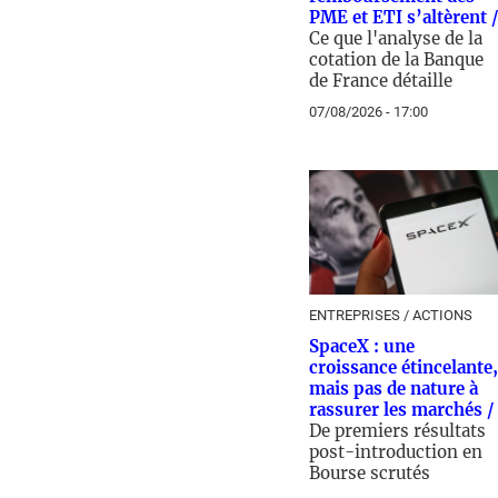
PME et ETI s’altèrent /
Ce que l'analyse de la
cotation de la Banque
de France détaille
07/08/2026 - 17:00
ENTREPRISES / ACTIONS
SpaceX : une
croissance étincelante,
mais pas de nature à
rassurer les marchés /
De premiers résultats
post-introduction en
Bourse scrutés