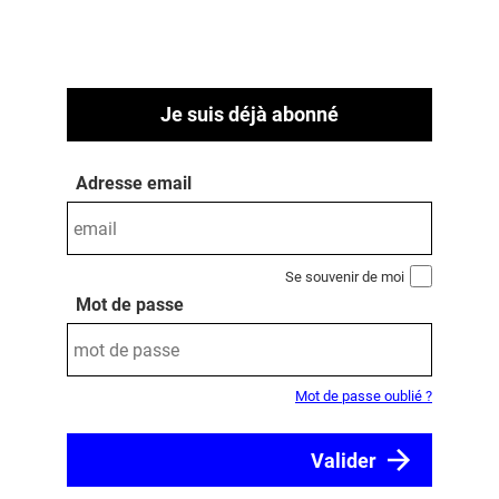
Je suis déjà abonné
Adresse email
Se souvenir de moi
Mot de passe
Mot de passe oublié ?