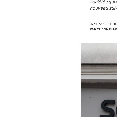
sociétés qui o
nouveau suiv
07/08/2026 - 18:0
PAR YOANN DEF