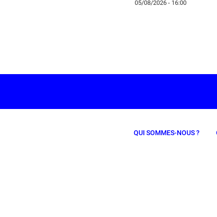
05/08/2026 - 16:00
QUI SOMMES-NOUS ?