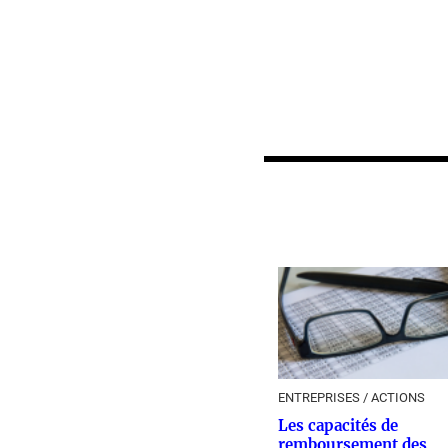
ENTREPRISES / ACTIONS
Les capacités de
remboursement des