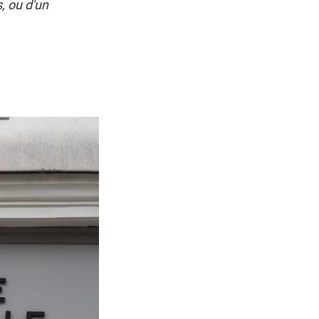
s, ou d'un