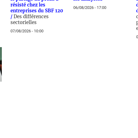
résisté chez les
06/08/2026 - 17:00
entreprises du SBF 120
/
Des différences
sectorielles
07/08/2026 - 10:00
0