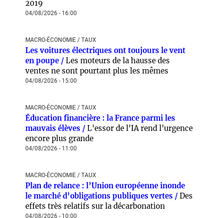
2019
04/08/2026 - 16:00
MACRO-ÉCONOMIE / TAUX
Les voitures électriques ont toujours le vent
en poupe /
Les moteurs de la hausse des
ventes ne sont pourtant plus les mêmes
04/08/2026 - 15:00
MACRO-ÉCONOMIE / TAUX
Éducation financière : la France parmi les
mauvais élèves /
L'essor de l'IA rend l'urgence
encore plus grande
04/08/2026 - 11:00
MACRO-ÉCONOMIE / TAUX
Plan de relance : l’Union européenne inonde
le marché d’obligations publiques vertes /
Des
effets très relatifs sur la décarbonation
04/08/2026 - 10:00