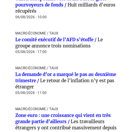
pourvoyeurs de fonds /
Huit milliards d’euros
récupérés
06/08/2026 - 10:00
MACRO-ÉCONOMIE / TAUX
Le comité exécutif de l’AFD s’étoffe /
Le
groupe annonce trois nominations
05/08/2026 - 17:00
MACRO-ÉCONOMIE / TAUX
La demande d’or a marqué le pas au deuxième
trimestre /
Le retour de l’inflation n’y est pas
étranger
05/08/2026 - 11:00
MACRO-ÉCONOMIE / TAUX
Zone euro : une croissance qui vient en très
grande partie d’ailleurs /
Les travailleurs
étrangers y ont contribué massivement depuis