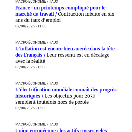
MACRO-ÉCONOMIE / TAUX
France : un printemps compliqué pour le
marché du travail /
Contraction inédite en six
ans du taux d’emploi
07/08/2026 - 11:00
MACRO-ÉCONOMIE / TAUX
L’inflation est encore bien ancrée dans la tête
des Français /
Leur ressenti est en décalage
avec la réalité
06/08/2026 - 16:00
MACRO-ÉCONOMIE / TAUX
L’électrification mondiale connaît des progrès
historiques /
Les objectifs pour 2030
semblent toutefois hors de portée
06/08/2026 - 15:00
MACRO-ÉCONOMIE / TAUX
Union européenne : les actifs russes gelés