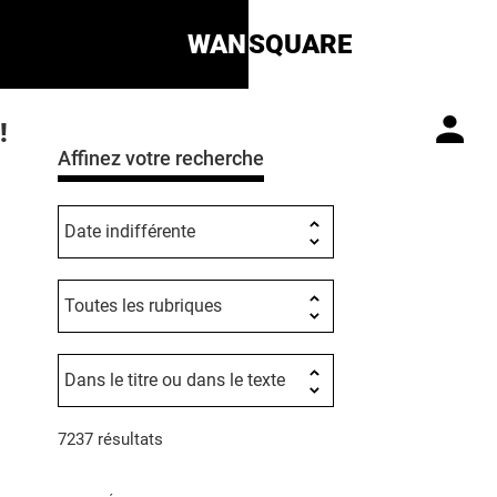
WAN
SQUARE
!
Affinez votre recherche
7237 résultats