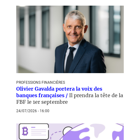
PROFESSIONS FINANCIÈRES
Olivier Gavalda portera la voix des
banques françaises /
Il prendra la tête de la
FBF le 1er septembre
24/07/2026 - 16:00