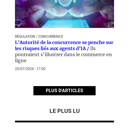
RÉGULATION / CONCURRENCE
L’Autorité de la concurrence se penche sur
les risques liés aux agents d’IA /
Ils
pourraient s'illustrer dans le commerce en
ligne
20/07/2026 - 17:00
PLUS D'ARTICLES
LE PLUS LU