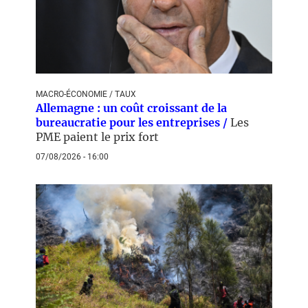
MACRO-ÉCONOMIE / TAUX
Allemagne : un coût croissant de la
bureaucratie pour les entreprises /
Les
PME paient le prix fort
07/08/2026 - 16:00