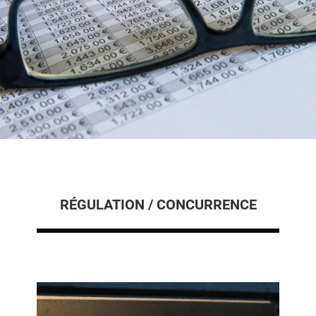
RÉGULATION / CONCURRENCE