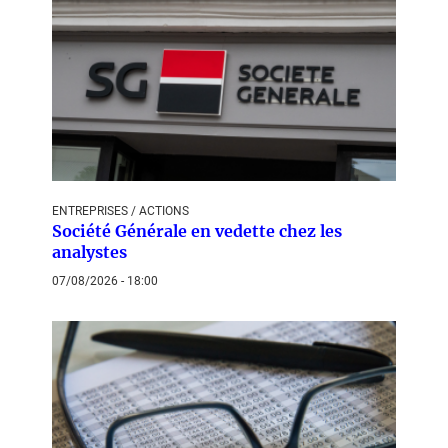
ENTREPRISES / ACTIONS
Société Générale en vedette chez les
analystes
07/08/2026 - 18:00