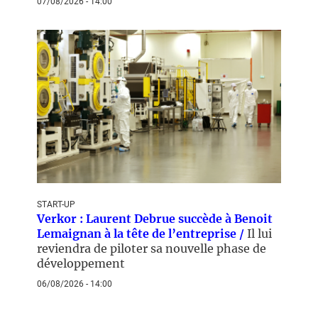
07/08/2026 - 14:00
START-UP
Verkor : Laurent Debrue succède à Benoit
Lemaignan à la tête de l’entreprise /
Il lui
reviendra de piloter sa nouvelle phase de
développement
06/08/2026 - 14:00