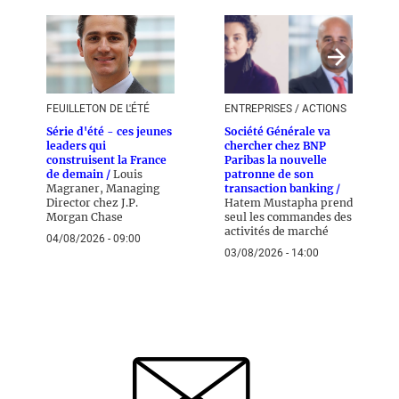
FEUILLETON DE L'ÉTÉ
ENTREPRISES / ACTIONS
Série d'été - ces jeunes
Société Générale va
leaders qui
chercher chez BNP
construisent la France
Paribas la nouvelle
de demain /
Louis
patronne de son
Magraner, Managing
transaction banking /
Director chez J.P.
Hatem Mustapha prend
Morgan Chase
seul les commandes des
activités de marché
04/08/2026 - 09:00
03/08/2026 - 14:00