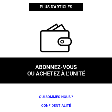
PLUS D'ARTICLES
ABONNEZ-VOUS
OU ACHETEZ À L’UNITÉ
QUI SOMMES-NOUS ?
CONFIDENTIALITÉ