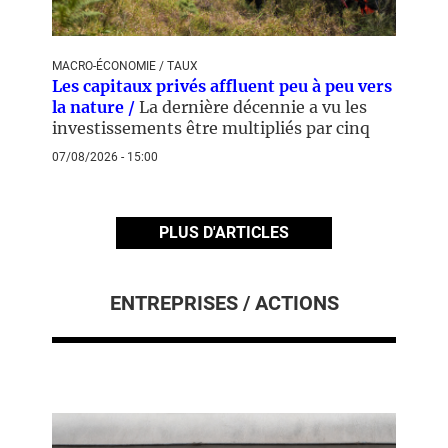
MACRO-ÉCONOMIE / TAUX
Les capitaux privés affluent peu à peu vers
la nature /
La dernière décennie a vu les
investissements être multipliés par cinq
07/08/2026 - 15:00
PLUS D'ARTICLES
ENTREPRISES / ACTIONS