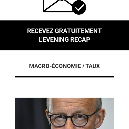
RECEVEZ GRATUITEMENT
L'EVENING RECAP
MACRO-ÉCONOMIE / TAUX