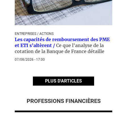
ENTREPRISES / ACTIONS
Les capacités de remboursement des PME
et ETI s’altèrent /
Ce que l'analyse de la
cotation de la Banque de France détaille
07/08/2026 - 17:00
PLUS D'ARTICLES
PROFESSIONS FINANCIÈRES