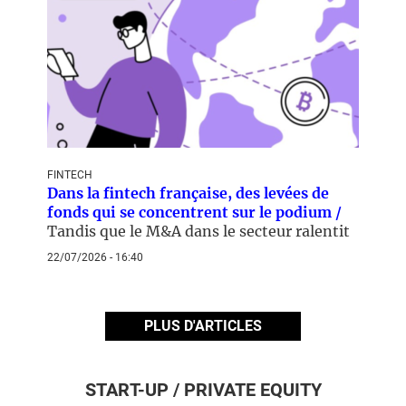
FINTECH
Dans la fintech française, des levées de
fonds qui se concentrent sur le podium /
Tandis que le M&A dans le secteur ralentit
22/07/2026 - 16:40
PLUS D'ARTICLES
START-UP / PRIVATE EQUITY