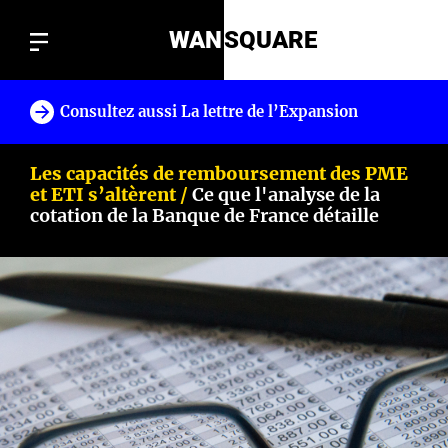
WAN
SQUARE
Consultez aussi La lettre de l’Expansion
!
Les capacités de remboursement des PME
et ETI s’altèrent /
Ce que l'analyse de la
cotation de la Banque de France détaille