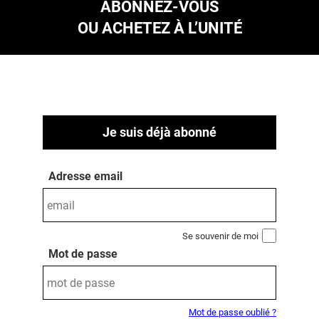
ABONNEZ-VOUS
OU ACHETEZ À L’UNITÉ
Je suis déjà abonné
Adresse email
Se souvenir de moi
Mot de passe
Mot de passe oublié ?