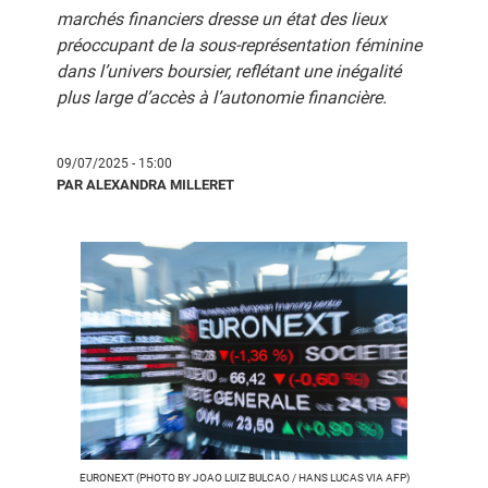
marchés financiers dresse un état des lieux
préoccupant de la sous-représentation féminine
dans l’univers boursier, reflétant une inégalité
plus large d’accès à l’autonomie financière.
09/07/2025 - 15:00
PAR ALEXANDRA MILLERET
EURONEXT (PHOTO BY JOAO LUIZ BULCAO / HANS LUCAS VIA AFP)