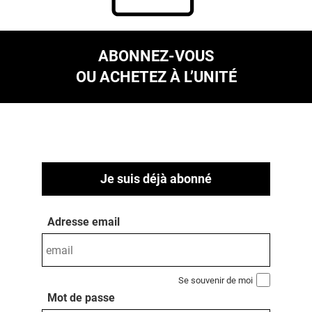
ABONNEZ-VOUS
OU ACHETEZ À L’UNITÉ
Je suis déjà abonné
Adresse email
Se souvenir de moi
Mot de passe