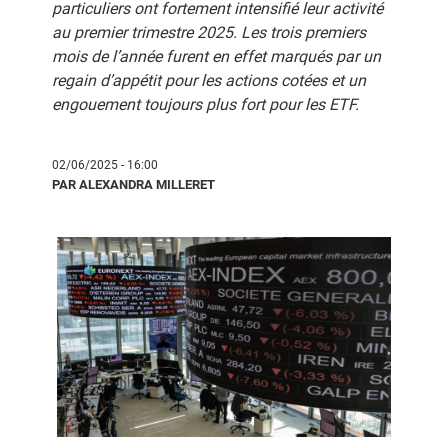
particuliers ont fortement intensifié leur activité
au premier trimestre 2025. Les trois premiers
mois de l’année furent en effet marqués par un
regain d’appétit pour les actions cotées et un
engouement toujours plus fort pour les ETF.
02/06/2025 - 16:00
PAR ALEXANDRA MILLERET