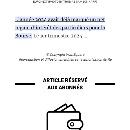
EURONEXT (PHOTO BY THOMAS SAMSON / AFP)
L’année 2024 avait déjà marqué un net
regain d’intérêt des particuliers pour la
Bourse.
Le 1er trimestre 2025 ...
© Copyright WanSquare
Reproduction et diffusion interdites sans autorisation écrite
ARTICLE RÉSERVÉ
AUX ABONNÉS