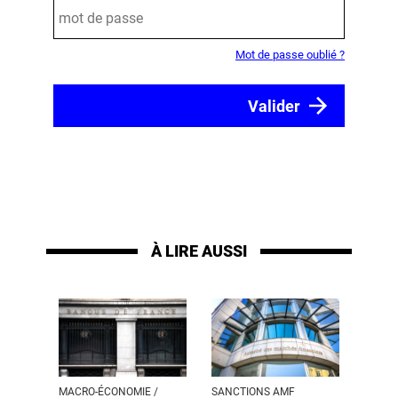
Mot de passe oublié ?
À LIRE AUSSI
MACRO-ÉCONOMIE /
SANCTIONS AMF