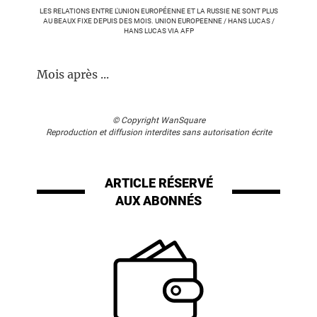
LES RELATIONS ENTRE L'UNION EUROPÉENNE ET LA RUSSIE NE SONT PLUS
AU BEAUX FIXE DEPUIS DES MOIS. UNION EUROPEENNE / HANS LUCAS /
HANS LUCAS VIA AFP
Mois après ...
© Copyright WanSquare
Reproduction et diffusion interdites sans autorisation écrite
ARTICLE RÉSERVÉ
AUX ABONNÉS