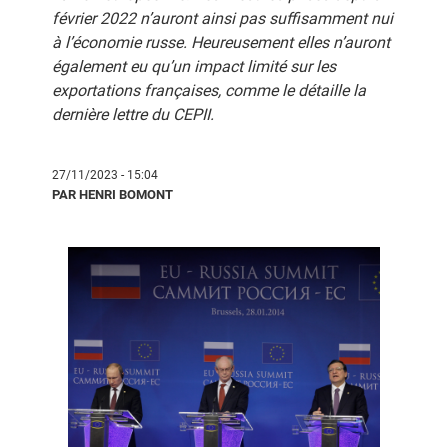
février 2022 n’auront ainsi pas suffisamment nui
à l’économie russe. Heureusement elles n’auront
également eu qu’un impact limité sur les
exportations françaises, comme le détaille la
dernière lettre du CEPII.
27/11/2023 - 15:04
PAR HENRI BOMONT