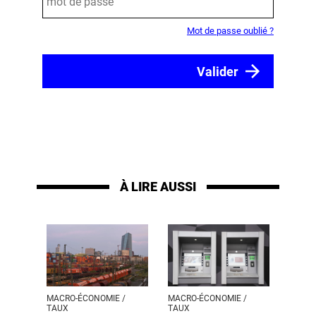
Mot de passe oublié ?
À LIRE AUSSI
MACRO-ÉCONOMIE /
MACRO-ÉCONOMIE /
TAUX
TAUX