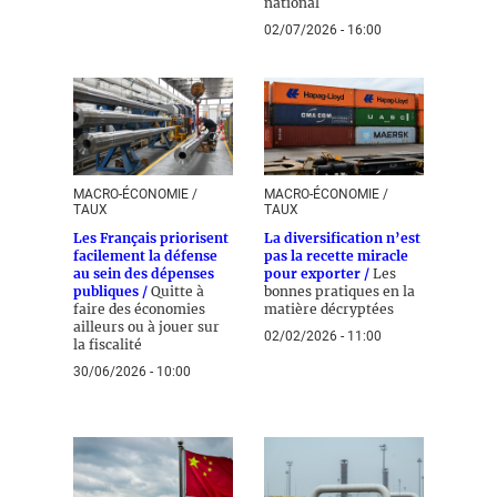
national
02/07/2026 - 16:00
MACRO-ÉCONOMIE /
MACRO-ÉCONOMIE /
TAUX
TAUX
Les Français priorisent
La diversification n’est
facilement la défense
pas la recette miracle
au sein des dépenses
pour exporter /
Les
publiques /
Quitte à
bonnes pratiques en la
faire des économies
matière décryptées
ailleurs ou à jouer sur
02/02/2026 - 11:00
la fiscalité
30/06/2026 - 10:00