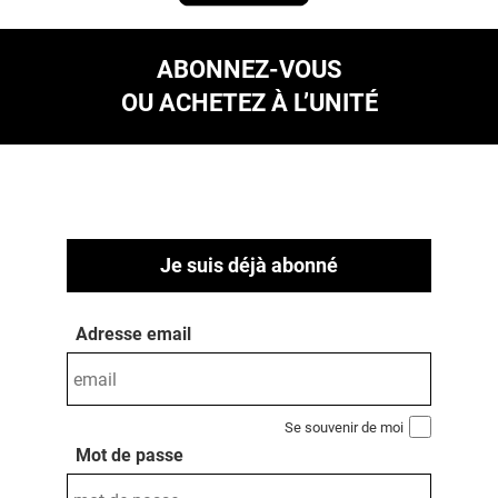
ABONNEZ-VOUS
OU ACHETEZ À L’UNITÉ
Je suis déjà abonné
Adresse email
Se souvenir de moi
Mot de passe