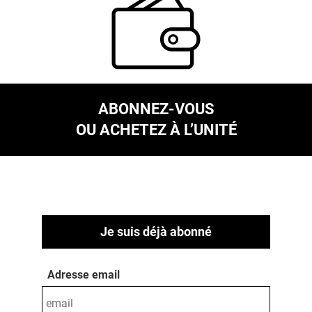
ABONNEZ-VOUS
OU ACHETEZ À L’UNITÉ
Je suis déjà abonné
Adresse email