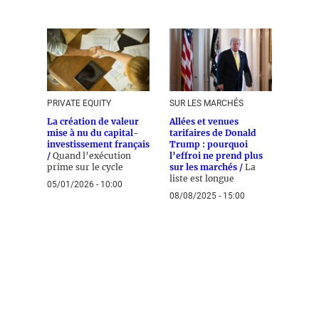
PRIVATE EQUITY
SUR LES MARCHÉS
La création de valeur
Allées et venues
mise à nu du capital-
tarifaires de Donald
investissement français
Trump : pourquoi
/
Quand l’exécution
l’effroi ne prend plus
prime sur le cycle
sur les marchés /
La
liste est longue
05/01/2026 - 10:00
08/08/2025 - 15:00