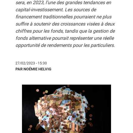
sera, en 2023, l’une des grandes tendances en
capital-investissement. Les sources de
financement traditionnelles pourraient ne plus
suffire à soutenir des croissances visées à deux
chiffres pour les fonds, tandis que la gestion de
fonds alternative pourrait représenter une réelle
opportunité de rendements pour les particuliers.
27/02/2023 - 15:30
PAR NOÉMIE HELVIG