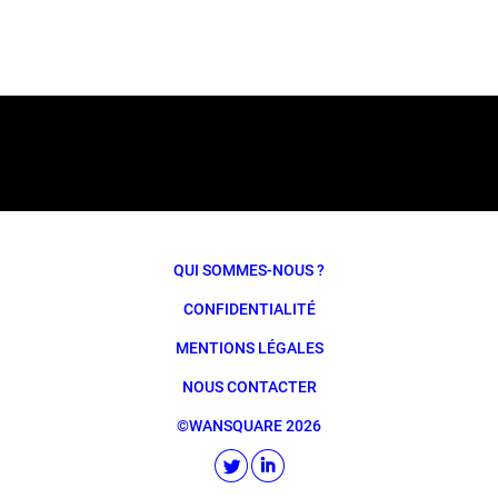
QUI SOMMES-NOUS ?
CONFIDENTIALITÉ
MENTIONS LÉGALES
NOUS CONTACTER
©WANSQUARE 2026