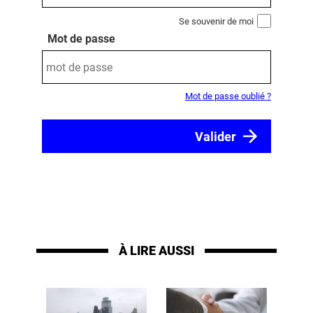
Se souvenir de moi
Mot de passe
Mot de passe oublié ?
À LIRE AUSSI