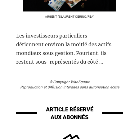
ARGENT (©LAURENT CERINO/REA)
Les investisseurs particuliers
détiennent environ la moitié des actifs
mondiaux sous gestion. Pourtant, ils
restent sous-représentés du côté ...
© Copyright WanSquare
Reproduction et diffusion interdites sans autorisation écrite
ARTICLE RÉSERVÉ
AUX ABONNÉS