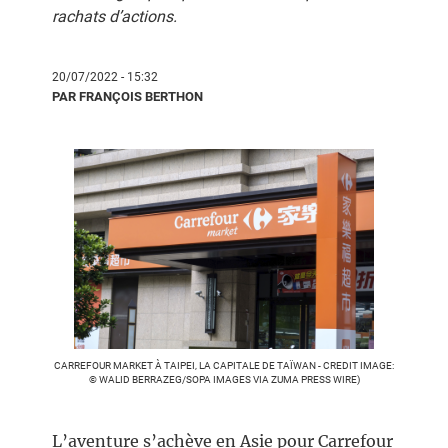
rachats d’actions.
20/07/2022 - 15:32
PAR FRANÇOIS BERTHON
CARREFOUR MARKET À TAIPEI, LA CAPITALE DE TAÏWAN - CREDIT IMAGE:
© WALID BERRAZEG/SOPA IMAGES VIA ZUMA PRESS WIRE)
L’aventure s’achève en Asie pour Carrefour