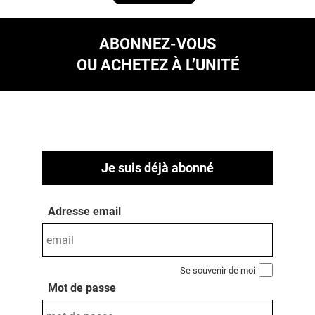
ABONNEZ-VOUS
OU ACHETEZ À L’UNITÉ
Je suis déjà abonné
Adresse email
Se souvenir de moi
Mot de passe