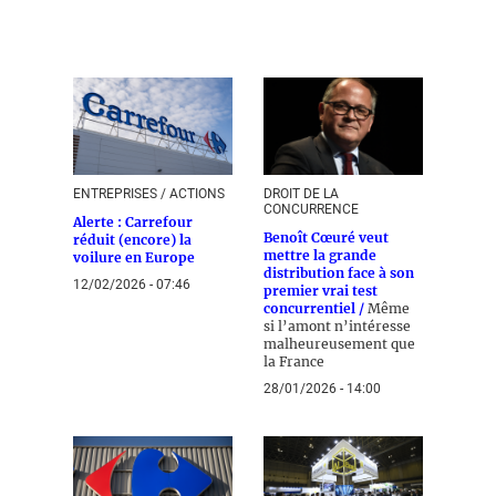
ENTREPRISES / ACTIONS
DROIT DE LA
CONCURRENCE
Alerte : Carrefour
Benoît Cœuré veut
réduit (encore) la
mettre la grande
voilure en Europe
distribution face à son
12/02/2026 - 07:46
premier vrai test
concurrentiel /
Même
si l’amont n’intéresse
malheureusement que
la France
28/01/2026 - 14:00