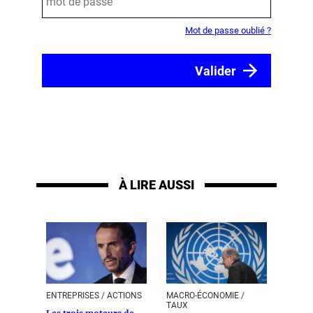
Mot de passe oublié ?
À LIRE AUSSI
ENTREPRISES / ACTIONS
MACRO-ÉCONOMIE /
TAUX