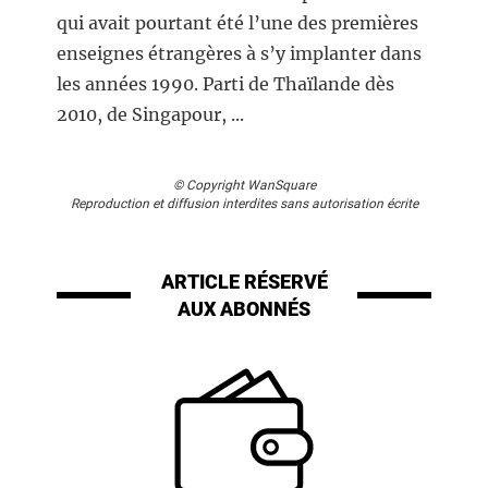
qui avait pourtant été l’une des premières
enseignes étrangères à s’y implanter dans
les années 1990. Parti de Thaïlande dès
2010, de Singapour, ...
© Copyright WanSquare
Reproduction et diffusion interdites sans autorisation écrite
ARTICLE RÉSERVÉ
AUX ABONNÉS