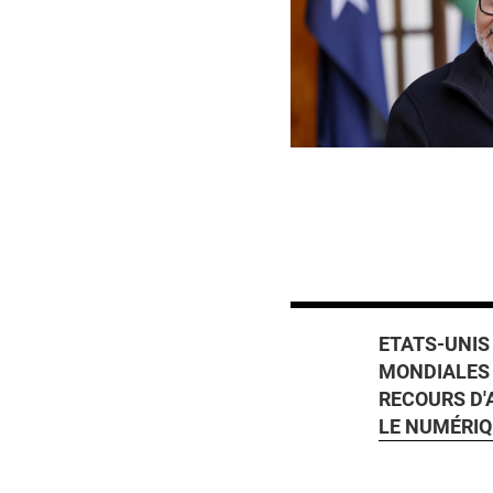
ETATS-UNIS
MONDIALES 
RECOURS D'
LE NUMÉRI