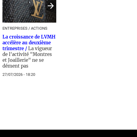
ENTREPRISES / ACTIONS
La croissance de LVMH
accélère au deuxième
trimestre /
La vigueur
de l'activité "Montres
et Joaillerie" ne se
dément pas
27/07/2026 - 18:20