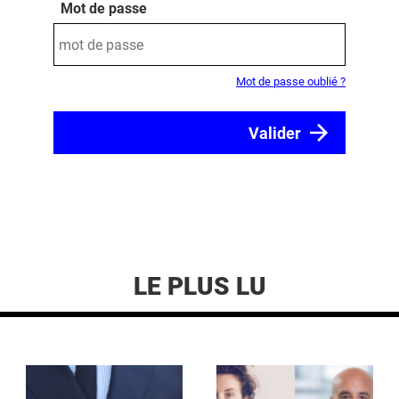
Mot de passe
Mot de passe oublié ?
LE PLUS LU