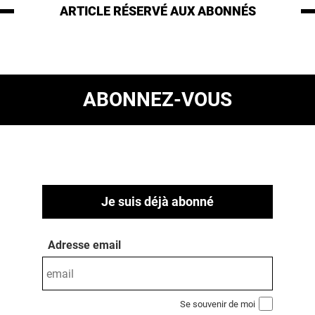
ARTICLE RÉSERVÉ
AUX ABONNÉS
ABONNEZ-VOUS
Je suis déjà abonné
Adresse email
Se souvenir de moi