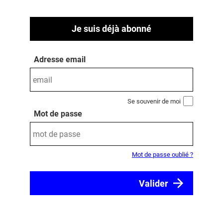
Je suis déjà abonné
Adresse email
Se souvenir de moi
Mot de passe
Mot de passe oublié ?