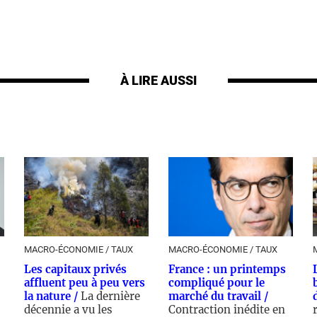
À LIRE AUSSI
MACRO-ÉCONOMIE / TAUX
MACRO-ÉCONOMIE / TAUX
Les capitaux privés
France : un printemps
affluent peu à peu vers
compliqué pour le
la nature /
La dernière
marché du travail /
décennie a vu les
Contraction inédite en