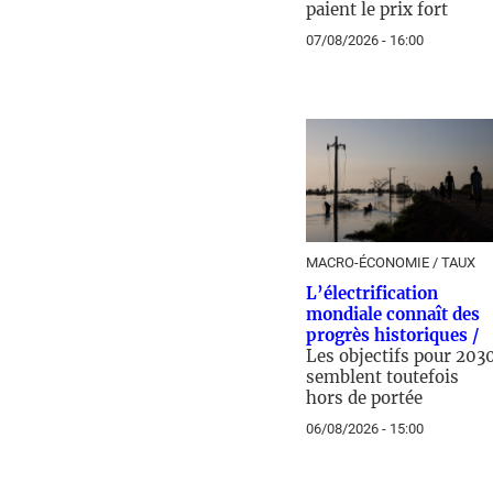
paient le prix fort
07/08/2026 - 16:00
MACRO-ÉCONOMIE / TAUX
L’électrification
mondiale connaît des
progrès historiques /
Les objectifs pour 203
semblent toutefois
hors de portée
06/08/2026 - 15:00