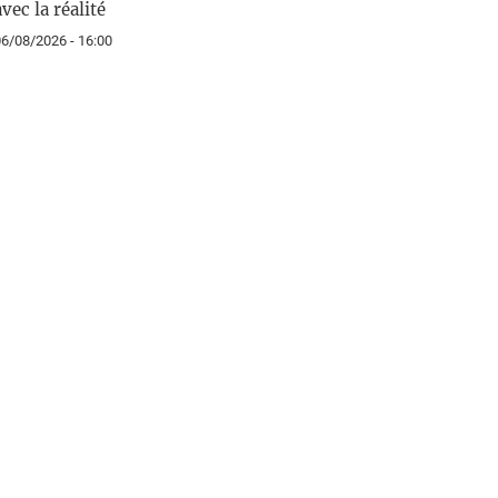
avec la réalité
6/08/2026 - 16:00