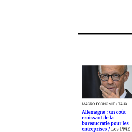
MACRO-ÉCONOMIE / TAUX
Allemagne : un coût
croissant de la
bureaucratie pour les
entreprises /
Les PME