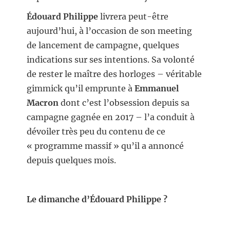
Édouard Philippe
livrera peut-être
aujourd’hui, à l’occasion de son meeting
de lancement de campagne, quelques
indications sur ses intentions. Sa volonté
de rester le maître des horloges – véritable
gimmick qu’il emprunte à
Emmanuel
Macron
dont c’est l’obsession depuis sa
campagne gagnée en 2017 – l’a conduit à
dévoiler très peu du contenu de ce
« programme massif » qu’il a annoncé
depuis quelques mois.
Le dimanche d’Édouard Philippe ?