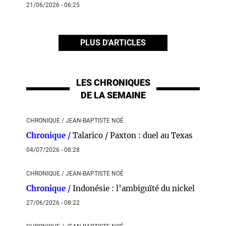
21/06/2026 - 06:25
PLUS D'ARTICLES
LES CHRONIQUES
DE LA SEMAINE
CHRONIQUE / JEAN-BAPTISTE NOÉ
Chronique /
Talarico / Paxton : duel au Texas
04/07/2026 - 08:28
CHRONIQUE / JEAN-BAPTISTE NOÉ
Chronique /
Indonésie : l’ambiguïté du nickel
27/06/2026 - 08:22