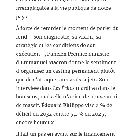
irremplaçable à la vie publique de notre
pays.
À force de retarder le moment de parler du
fond – son diagnostic, sa vision, sa
stratégie et les conditions de son
exécution -, l’ancien Premier ministre
d’
Emmanuel Macron
donne le sentiment
d’organiser un casting permanent plutôt
que de s’attaquer aux vrais sujets. Son
interview dans
Les Échos
mardi va dans le
bon sens, mais elle n’a rien de nouveau ni
de massif.
Édouard Philippe
vise 2 % de
déficit en 2032 contre 5,1 % en 2025,
encore heureux !
Il fait un pas en avant sur le financement