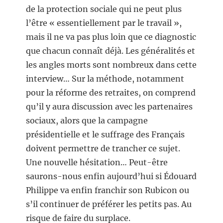
de la protection sociale qui ne peut plus
l’être « essentiellement par le travail »,
mais il ne va pas plus loin que ce diagnostic
que chacun connaît déjà. Les généralités et
les angles morts sont nombreux dans cette
interview… Sur la méthode, notamment
pour la réforme des retraites, on comprend
qu’il y aura discussion avec les partenaires
sociaux, alors que la campagne
présidentielle et le suffrage des Français
doivent permettre de trancher ce sujet.
Une nouvelle hésitation… Peut-être
saurons-nous enfin aujourd’hui si Édouard
Philippe va enfin franchir son Rubicon ou
s’il continuer de préférer les petits pas. Au
risque de faire du surplace.