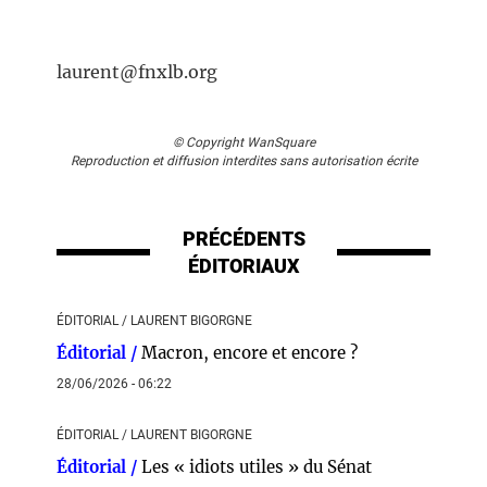
laurent@fnxlb.org
© Copyright WanSquare
Reproduction et diffusion interdites sans autorisation écrite
PRÉCÉDENTS
ÉDITORIAUX
ÉDITORIAL / LAURENT BIGORGNE
Éditorial /
Macron, encore et encore ?
28/06/2026 - 06:22
ÉDITORIAL / LAURENT BIGORGNE
Éditorial /
Les « idiots utiles » du Sénat