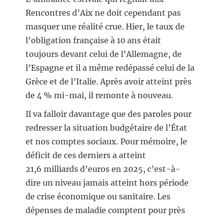
Rencontres d’Aix ne doit cependant pas
masquer une réalité crue. Hier, le taux de
l’obligation française à 10 ans était
toujours devant celui de l’Allemagne, de
l’Espagne et il a même redépassé celui de la
Grèce et de l’Italie. Après avoir atteint près
de 4 % mi-mai, il remonte à nouveau.
Il va falloir davantage que des paroles pour
redresser la situation budgétaire de l’État
et nos comptes sociaux. Pour mémoire, le
déficit de ces derniers a atteint
21,6 milliards d’euros en 2025, c’est-à-
dire un niveau jamais atteint hors période
de crise économique ou sanitaire. Les
dépenses de maladie comptent pour près