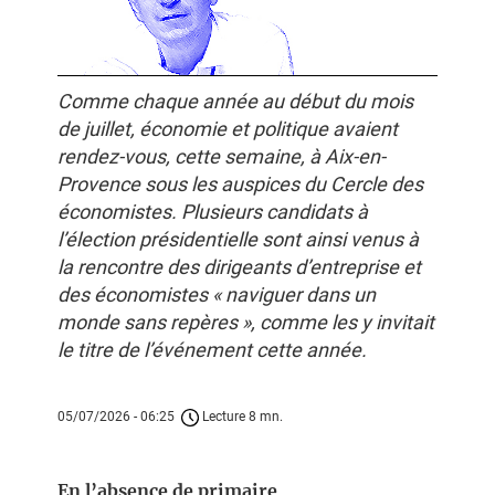
Comme chaque année au début du mois
de juillet, économie et politique avaient
rendez-vous, cette semaine, à Aix-en-
Provence sous les auspices du Cercle des
économistes. Plusieurs candidats à
l’élection présidentielle sont ainsi venus à
la rencontre des dirigeants d’entreprise et
des économistes « naviguer dans un
monde sans repères », comme les y invitait
le titre de l’événement cette année.
05/07/2026 - 06:25
Lecture 8 mn.
En l’absence de primaire