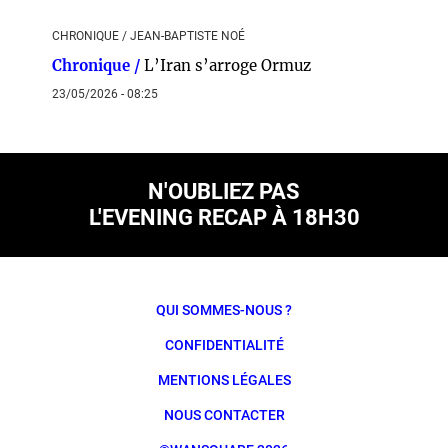
CHRONIQUE / JEAN-BAPTISTE NOÉ
Chronique /
L’Iran s’arroge Ormuz
23/05/2026 - 08:25
N'OUBLIEZ PAS
L'EVENING RECAP À 18H30
QUI SOMMES-NOUS ?
CONFIDENTIALITÉ
MENTIONS LÉGALES
NOUS CONTACTER