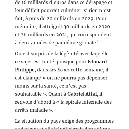
de 16 milliards d’euros dans ce dérapage et
leur déficit pourrait culminer, si rien n’est
fait, à près de 20 milliards en 2029. Pour
mémoire, il atteignit 30 milliards en 2020
et 26 milliards en 2021, qui correspondent
à deux années de pandémie globale !
On est surpris de la légèreté avec laquelle
ce sujet est traité, puisque pour
Edouard
Philippe
, dans
Les Échos
cette semaine, il
est clair qu’ « on ne pourra pas dépenser
moins sur la santé, ce n’est pas
souhaitable ». Quant à
Gabriel Attal
, il
renvoie d’abord à « la spirale infernale des
arrêts maladie ».
La situation du pays exige des programmes