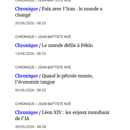
CHRONIQUE / JEAN-BAPTISTE NOÉ
Chronique /
Paix avec l’Iran : le monde a
changé
20/06/2026 - 08:25
CHRONIQUE / JEAN-BAPTISTE NOÉ
Chronique /
Le monde défile à Pékin
13/06/2026 - 08:25
CHRONIQUE / JEAN-BAPTISTE NOÉ
Chronique /
Quand le pétrole monte,
l’économie tangue
06/06/2026 - 08:25
CHRONIQUE / JEAN-BAPTISTE NOÉ
Chronique /
Léon XIV : les enjeux mondiaux
de l’IA
30/05/2026 - 08:28