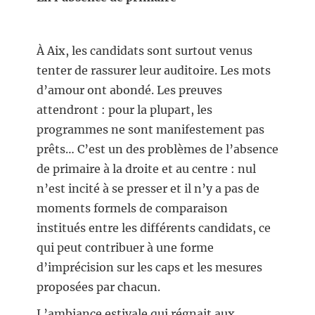
À Aix, les candidats sont surtout venus
tenter de rassurer leur auditoire. Les mots
d’amour ont abondé. Les preuves
attendront : pour la plupart, les
programmes ne sont manifestement pas
prêts… C’est un des problèmes de l’absence
de primaire à la droite et au centre : nul
n’est incité à se presser et il n’y a pas de
moments formels de comparaison
institués entre les différents candidats, ce
qui peut contribuer à une forme
d’imprécision sur les caps et les mesures
proposées par chacun.
L’ambiance estivale qui régnait aux