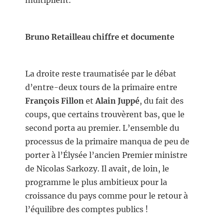
multiplient.
Bruno Retailleau chiffre et documente
La droite reste traumatisée par le débat
d’entre-deux tours de la primaire entre
François Fillon
et
Alain Juppé
, du fait des
coups, que certains trouvèrent bas, que le
second porta au premier. L’ensemble du
processus de la primaire manqua de peu de
porter à l’Élysée l’ancien Premier ministre
de Nicolas Sarkozy. Il avait, de loin, le
programme le plus ambitieux pour la
croissance du pays comme pour le retour à
l’équilibre des comptes publics !