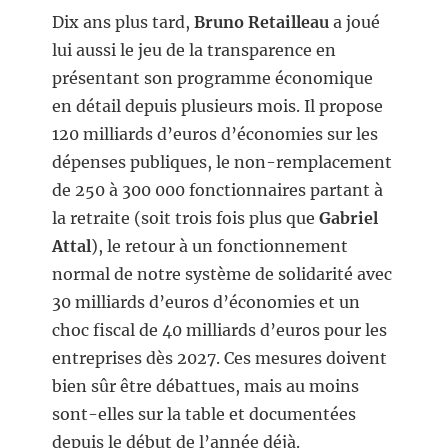
Dix ans plus tard,
Bruno Retailleau
a joué
lui aussi le jeu de la transparence en
présentant son programme économique
en détail depuis plusieurs mois. Il propose
120 milliards d’euros d’économies sur les
dépenses publiques, le non-remplacement
de 250 à 300 000 fonctionnaires partant à
la retraite (soit trois fois plus que
Gabriel
Attal
), le retour à un fonctionnement
normal de notre système de solidarité avec
30 milliards d’euros d’économies et un
choc fiscal de 40 milliards d’euros pour les
entreprises dès 2027. Ces mesures doivent
bien sûr être débattues, mais au moins
sont-elles sur la table et documentées
depuis le début de l’année déjà.