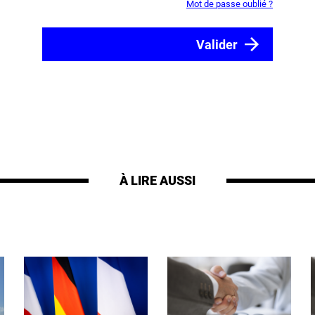
Mot de passe oublié ?
À LIRE AUSSI