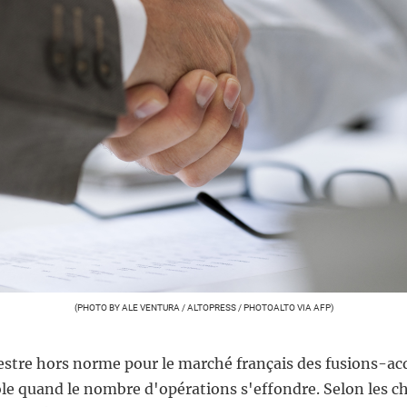
(PHOTO BY ALE VENTURA / ALTOPRESS / PHOTOALTO VIA AFP)
stre hors norme pour le marché français des fusions-acqu
le quand le nombre d'opérations s'effondre. Selon les ch