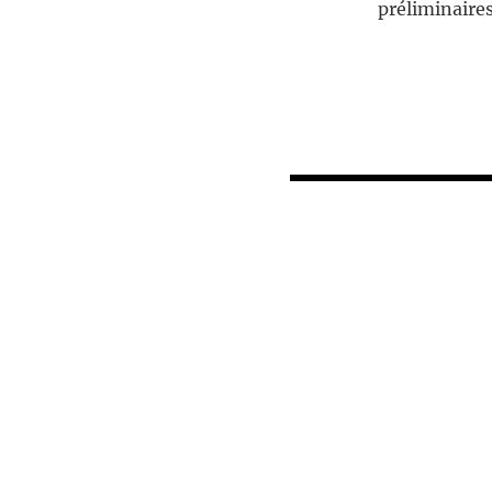
préliminaires