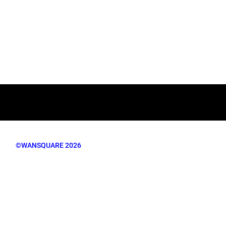
©WANSQUARE 2026