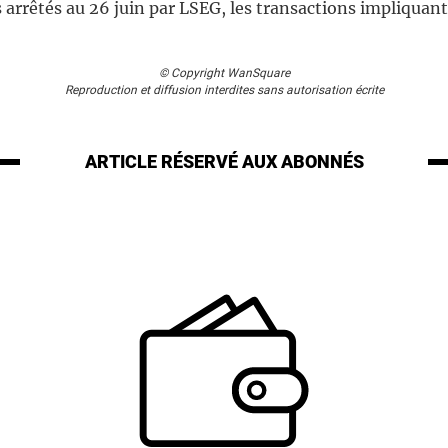
 arrêtés au 26 juin par LSEG, les transactions impliquant 
© Copyright WanSquare
Reproduction et diffusion interdites sans autorisation écrite
ARTICLE RÉSERVÉ
AUX ABONNÉS