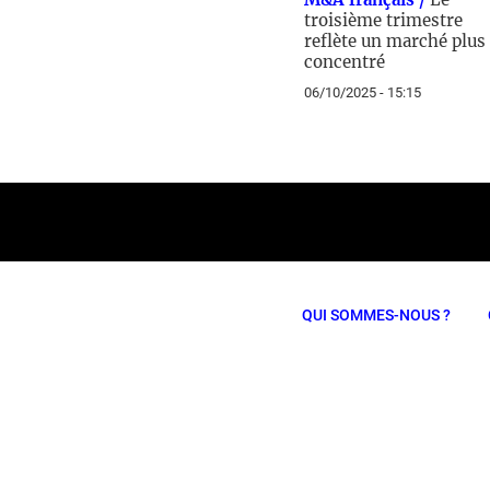
troisième trimestre
reflète un marché plus
concentré
06/10/2025 - 15:15
QUI SOMMES-NOUS ?