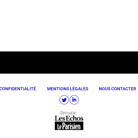
CONFIDENTIALITÉ
MENTIONS LÉGALES
NOUS CONTACTER