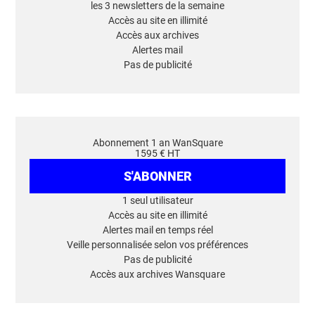
les 3 newsletters de la semaine
Accès au site en illimité
Accès aux archives
Alertes mail
Pas de publicité
Abonnement 1 an WanSquare
1595 € HT
S'ABONNER
1 seul utilisateur
Accès au site en illimité
Alertes mail en temps réel
Veille personnalisée selon vos préférences
Pas de publicité
Accès aux archives Wansquare