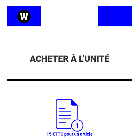
ACHETER À L’UNITÉ
15 €
TTC pour un article