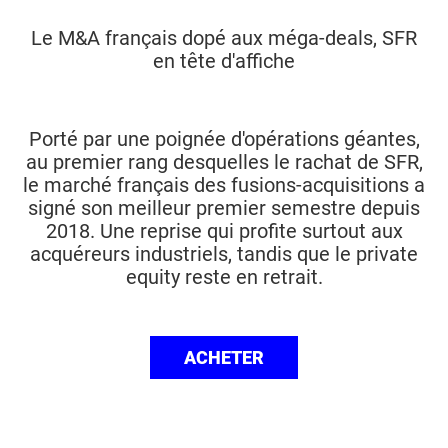
Le M&A français dopé aux méga-deals, SFR
en tête d'affiche
Porté par une poignée d'opérations géantes,
au premier rang desquelles le rachat de SFR,
le marché français des fusions-acquisitions a
signé son meilleur premier semestre depuis
2018. Une reprise qui profite surtout aux
acquéreurs industriels, tandis que le private
equity reste en retrait.
ACHETER