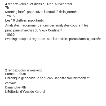
4 rendez-vous quotidiens du lundi au vendredi
7h
Morning brief : pour suivre l’actualité de la journée
12h15
Les 10 chiffres importants
Analystes : recommandations des analystes couvrant les
principaux marchés du Vieux Continent.
18h30
Evening recap qui regroupe tous les articles parus dans la journée
2 rendez-vous le weekend
Samedi - 8h30
Chronique géopolitique par Jean-Baptiste Noé historien et
écrivain
Dimanche - 8h
L’Éditorial d’Yves de Kerdrel