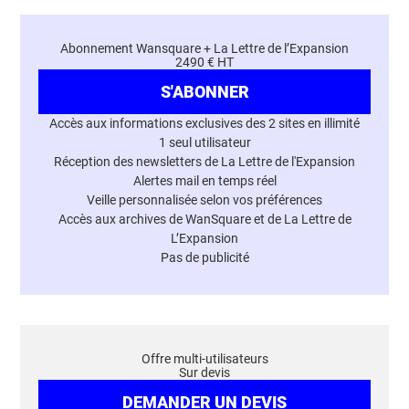
Abonnement Wansquare + La Lettre de l’Expansion
2490 € HT
S'ABONNER
Accès aux informations exclusives des 2 sites en illimité
1 seul utilisateur
Réception des newsletters de La Lettre de l'Expansion
Alertes mail en temps réel
Veille personnalisée selon vos préférences
Accès aux archives de WanSquare et de La Lettre de
L’Expansion
Pas de publicité
Offre multi-utilisateurs
Sur devis
DEMANDER UN DEVIS