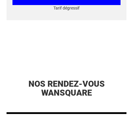
Tarif dégressif
NOS RENDEZ-VOUS
WANSQUARE