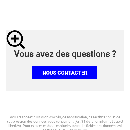
Vous avez des questions ?
NOUS CONTACTER
Vous disposez d'un droit d'accès, de modification, de rectification et de
suppression des données vous concernant (Art.34 de la loi informatique et
libertés). Pour exercer ce droit, contactez-nous. Le fichier des données est