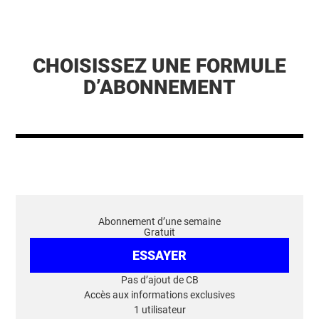
CHOISISSEZ UNE FORMULE
D’ABONNEMENT
Abonnement d’une semaine
Gratuit
ESSAYER
Pas d’ajout de CB
Accès aux informations exclusives
1 utilisateur