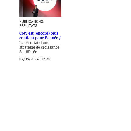
PUBLICATIONS,
RÉSULTATS
Coty est (encore) plus
confiant pour l’année /
Le résultat d'une
stratégie de croissance
équilibrée
07/05/2024 - 16:30