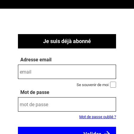
Je suis déjà abonné
Adresse email
Se souvenir de moi
Mot de passe
Mot de passe oublié ?