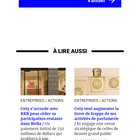
À LIRE AUSSI
ENTREPRISES / ACTIONS
ENTREPRISES / ACTIONS
Coty s’accorde avec
Coty veut augmenter la
KKR pour céder sa
force de frappe de ses
participation restante
activités de parfumerie
dans Wella /
Un
/
Et engage une revue
paiement initial de 750
stratégique de celles de
millions de dollars qui
beauté grand public
profitera à son