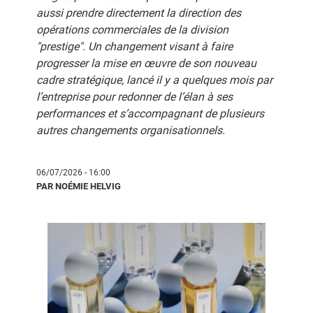
aussi prendre directement la direction des
opérations commerciales de la division
"prestige". Un changement visant à faire
progresser la mise en œuvre de son nouveau
cadre stratégique, lancé il y a quelques mois par
l’entreprise pour redonner de l’élan à ses
performances et s’accompagnant de plusieurs
autres changements organisationnels.
06/07/2026 - 16:00
PAR NOÉMIE HELVIG