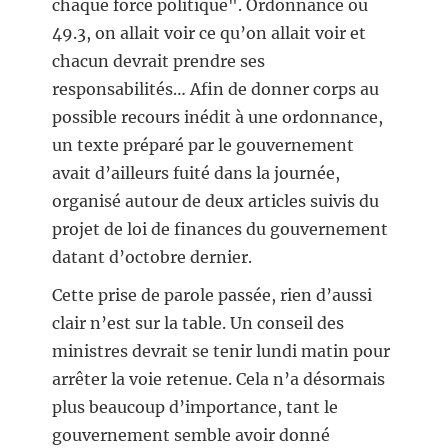
chaque force politique". Ordonnance ou
49.3, on allait voir ce qu’on allait voir et
chacun devrait prendre ses
responsabilités… Afin de donner corps au
possible recours inédit à une ordonnance,
un texte préparé par le gouvernement
avait d’ailleurs fuité dans la journée,
organisé autour de deux articles suivis du
projet de loi de finances du gouvernement
datant d’octobre dernier.
Cette prise de parole passée, rien d’aussi
clair n’est sur la table. Un conseil des
ministres devrait se tenir lundi matin pour
arrêter la voie retenue. Cela n’a désormais
plus beaucoup d’importance, tant le
gouvernement semble avoir donné