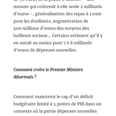
mesure qui coûterait à elle seule 2 milliards
d’euros -, généralisation des repas à 1 euro
pour les étudiants, augmentation de
400 millions d’euros des moyens des
bailleurs sociaux… Certains estiment qu’il y
en aurait au moins pour 7 à 8 milliards
d’euros de dépenses nouvelles.
Comment croire le Premier Ministre
désormais ?
Comment maintenir le cap d’un déficit
budgétaire limité à 5 points de PIB dans un
contexte où la partie dépenses nouvelles