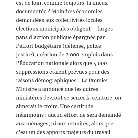
est de loin, comme toujours, la mieux
documentée ? Moindres économies
demandées aux collectivités locales –
élections municipales obligent -, larges
pans d’action publique épargnés par
l’effort budgétaire (défense, police,
justice), création de 2 000 emplois dans
l’Éducation nationale alors que 4 000
suppressions étaient prévues pour des
raisons démographiques… Le Premier
Ministre a annoncé que les autres
ministères devront se serrer la ceinture, on
aimerait le croire. Une certitude
néanmoins : aucun effort ne sera demandé
aux ménages, ni aux retraités, alors que
c’est un des apports majeurs du travail