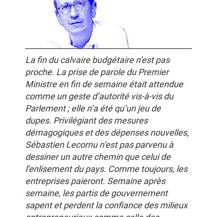
La fin du calvaire budgétaire n’est pas
proche. La prise de parole du Premier
Ministre en fin de semaine était attendue
comme un geste d’autorité vis-à-vis du
Parlement ; elle n’a été qu’un jeu de
dupes. Privilégiant des mesures
démagogiques et des dépenses nouvelles,
Sébastien Lecornu n’est pas parvenu à
dessiner un autre chemin que celui de
l’enlisement du pays. Comme toujours, les
entreprises paieront. Semaine après
semaine, les partis de gouvernement
sapent et perdent la confiance des milieux