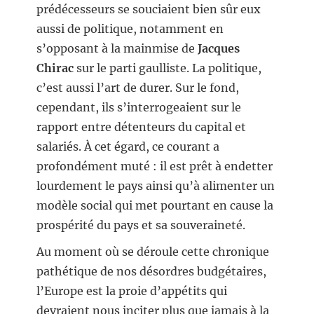
prédécesseurs se souciaient bien sûr eux
aussi de politique, notamment en
s’opposant à la mainmise de
Jacques
Chirac
sur le parti gaulliste. La politique,
c’est aussi l’art de durer. Sur le fond,
cependant, ils s’interrogeaient sur le
rapport entre détenteurs du capital et
salariés. À cet égard, ce courant a
profondément muté : il est prêt à endetter
lourdement le pays ainsi qu’à alimenter un
modèle social qui met pourtant en cause la
prospérité du pays et sa souveraineté.
Au moment où se déroule cette chronique
pathétique de nos désordres budgétaires,
l’Europe est la proie d’appétits qui
devraient nous inciter plus que jamais à la