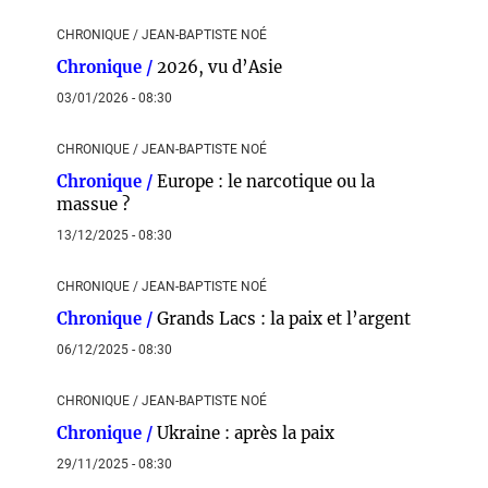
CHRONIQUE / JEAN-BAPTISTE NOÉ
Chronique /
2026, vu d’Asie
03/01/2026 - 08:30
CHRONIQUE / JEAN-BAPTISTE NOÉ
Chronique /
Europe : le narcotique ou la
massue ?
13/12/2025 - 08:30
CHRONIQUE / JEAN-BAPTISTE NOÉ
Chronique /
Grands Lacs : la paix et l’argent
06/12/2025 - 08:30
CHRONIQUE / JEAN-BAPTISTE NOÉ
Chronique /
Ukraine : après la paix
29/11/2025 - 08:30