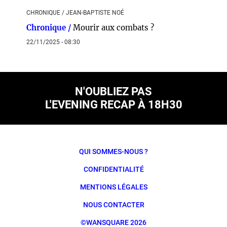
CHRONIQUE / JEAN-BAPTISTE NOÉ
Chronique /
Mourir aux combats ?
22/11/2025 - 08:30
N'OUBLIEZ PAS
L'EVENING RECAP À 18H30
QUI SOMMES-NOUS ?
CONFIDENTIALITÉ
MENTIONS LÉGALES
NOUS CONTACTER
©WANSQUARE 2026