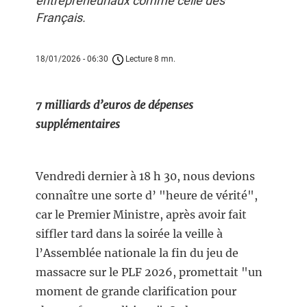
entrepreneuriaux comme celle des
Français.
18/01/2026 - 06:30
Lecture 8 mn.
7 milliards d’euros de dépenses
supplémentaires
Vendredi dernier à 18 h 30, nous devions
connaître une sorte d’ "heure de vérité",
car le Premier Ministre, après avoir fait
siffler tard dans la soirée la veille à
l’Assemblée nationale la fin du jeu de
massacre sur le PLF 2026, promettait "un
moment de grande clarification pour