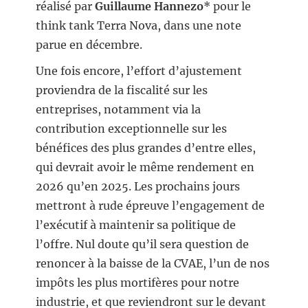
réalisé par
Guillaume Hannezo
* pour le
think tank Terra Nova, dans une note
parue en décembre.
Une fois encore, l’effort d’ajustement
proviendra de la fiscalité sur les
entreprises, notamment via la
contribution exceptionnelle sur les
bénéfices des plus grandes d’entre elles,
qui devrait avoir le même rendement en
2026 qu’en 2025. Les prochains jours
mettront à rude épreuve l’engagement de
l’exécutif à maintenir sa politique de
l’offre. Nul doute qu’il sera question de
renoncer à la baisse de la CVAE, l’un de nos
impôts les plus mortifères pour notre
industrie, et que reviendront sur le devant