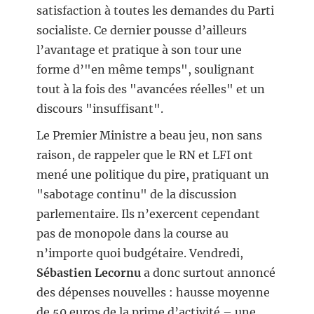
satisfaction à toutes les demandes du Parti
socialiste. Ce dernier pousse d’ailleurs
l’avantage et pratique à son tour une
forme d’"en même temps", soulignant
tout à la fois des "avancées réelles" et un
discours "insuffisant".
Le Premier Ministre a beau jeu, non sans
raison, de rappeler que le RN et LFI ont
mené une politique du pire, pratiquant un
"sabotage continu" de la discussion
parlementaire. Ils n’exercent cependant
pas de monopole dans la course au
n’importe quoi budgétaire. Vendredi,
Sébastien Lecornu
a donc surtout annoncé
des dépenses nouvelles : hausse moyenne
de 50 euros de la prime d’activité – une