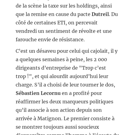
de la scène la taxe sur les holdings, ainsi
que la remise en cause du pacte
Dutreil
. Du
côté de certaines ETI, on percevait
vendredi un sentiment de révolte et une
farouche envie de résistance.
C’est un désaveu pour celui qui cajolait, il y
a quelques semaines à peine, les 2 000
dirigeants d’entreprise de "Trop c’est
trop !", et qui alourdit aujourd’hui leur
charge. S’il a choisi de leur tourner le dos,
Sébastien Lecornu
en a profité pour
réaffirmer les deux marqueurs politiques
qu’il associe à son action depuis son
arrivée à Matignon. Le premier consiste à
se montrer toujours aussi soucieux