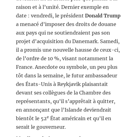
raison et à l’unité. Dernier exemple en
date : vendredi, le président
Donald Trump
a menacé d’imposer des droits de douane
aux pays qui ne soutiendraient pas son
projet d’acquisition du Danemark. Samedi,
il a promis une nouvelle hausse de ceux-ci,
de l’ordre de 10 %, visant notamment la
France. Anecdote ou symbole, un peu plus
tôt dans la semaine, le futur ambassadeur
des États-Unis à Reykjavik plaisantait
devant ses collègues de la Chambre des
représentants, qu’il s’apprêtait à quitter,
en annonçant que l’Islande deviendrait
e
bientôt le 52
État américain et qu’il en
serait le gouverneur.