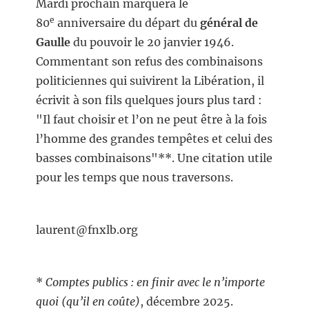
Mardi prochain marquera le
e
80
anniversaire du départ du
général de
Gaulle
du pouvoir le 20 janvier 1946.
Commentant son refus des combinaisons
politiciennes qui suivirent la Libération, il
écrivit à son fils quelques jours plus tard :
"Il faut choisir et l’on ne peut être à la fois
l’homme des grandes tempêtes et celui des
basses combinaisons"**. Une citation utile
pour les temps que nous traversons.
laurent@fnxlb.org
*
Comptes publics : en finir avec le n’importe
quoi (qu’il en coûte)
, décembre 2025.