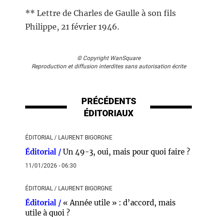
** Lettre de Charles de Gaulle à son fils
Philippe, 21 février 1946.
© Copyright WanSquare
Reproduction et diffusion interdites sans autorisation écrite
PRÉCÉDENTS
ÉDITORIAUX
ÉDITORIAL / LAURENT BIGORGNE
Éditorial /
Un 49-3, oui, mais pour quoi faire ?
11/01/2026 - 06:30
ÉDITORIAL / LAURENT BIGORGNE
Éditorial /
« Année utile » : d’accord, mais
utile à quoi ?