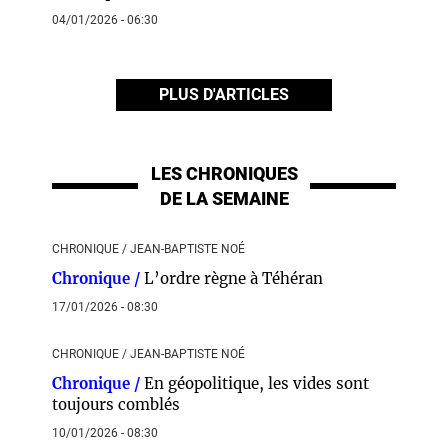
04/01/2026 - 06:30
PLUS D'ARTICLES
LES CHRONIQUES
DE LA SEMAINE
CHRONIQUE / JEAN-BAPTISTE NOÉ
Chronique /
L’ordre règne à Téhéran
17/01/2026 - 08:30
CHRONIQUE / JEAN-BAPTISTE NOÉ
Chronique /
En géopolitique, les vides sont
toujours comblés
10/01/2026 - 08:30