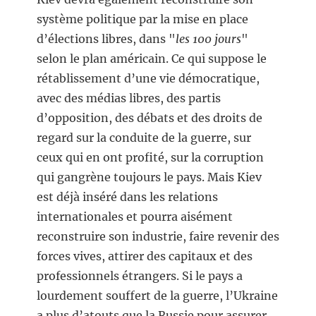
système politique par la mise en place
d’élections libres, dans "
les 100 jours
"
selon le plan américain. Ce qui suppose le
rétablissement d’une vie démocratique,
avec des médias libres, des partis
d’opposition, des débats et des droits de
regard sur la conduite de la guerre, sur
ceux qui en ont profité, sur la corruption
qui gangrène toujours le pays. Mais Kiev
est déjà inséré dans les relations
internationales et pourra aisément
reconstruire son industrie, faire revenir des
forces vives, attirer des capitaux et des
professionnels étrangers. Si le pays a
lourdement souffert de la guerre, l’Ukraine
a plus d’atouts que la Russie pour assurer