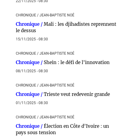
22/11/2025 - 08:30
CHRONIQUE / JEAN-BAPTISTE NOÉ
Chronique /
Mali : les djihadistes reprennent
le dessus
15/11/2025 - 08:30
CHRONIQUE / JEAN-BAPTISTE NOÉ
Chronique /
Shein : le défi de l’innovation
08/11/2025 - 08:30
CHRONIQUE / JEAN-BAPTISTE NOÉ
Chronique /
Trieste veut redevenir grande
01/11/2025 - 08:30
CHRONIQUE / JEAN-BAPTISTE NOÉ
Chronique /
Élection en Côte d’Ivoire : un
pays sous tension