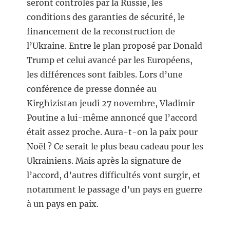
seront contrôlés par la Russie, les
conditions des garanties de sécurité, le
financement de la reconstruction de
l’Ukraine. Entre le plan proposé par Donald
Trump et celui avancé par les Européens,
les différences sont faibles. Lors d’une
conférence de presse donnée au
Kirghizistan jeudi 27 novembre, Vladimir
Poutine a lui-même annoncé que l’accord
était assez proche. Aura-t-on la paix pour
Noël ? Ce serait le plus beau cadeau pour les
Ukrainiens. Mais après la signature de
l’accord, d’autres difficultés vont surgir, et
notamment le passage d’un pays en guerre
à un pays en paix.