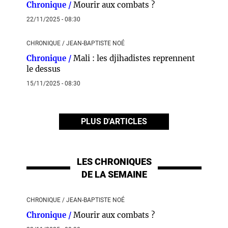
Chronique /
Mourir aux combats ?
22/11/2025 - 08:30
CHRONIQUE / JEAN-BAPTISTE NOÉ
Chronique /
Mali : les djihadistes reprennent
le dessus
15/11/2025 - 08:30
PLUS D'ARTICLES
LES CHRONIQUES
DE LA SEMAINE
CHRONIQUE / JEAN-BAPTISTE NOÉ
Chronique /
Mourir aux combats ?