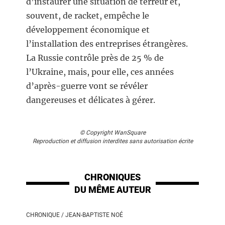
d’instaurer une situation de terreur et,
souvent, de racket, empêche le
développement économique et
l’installation des entreprises étrangères.
La Russie contrôle près de 25 % de
l’Ukraine, mais, pour elle, ces années
d’après-guerre vont se révéler
dangereuses et délicates à gérer.
© Copyright WanSquare
Reproduction et diffusion interdites sans autorisation écrite
CHRONIQUES
DU MÊME AUTEUR
CHRONIQUE / JEAN-BAPTISTE NOÉ