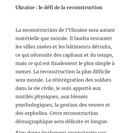
Ukraine : le défi de la reconstruction
La reconstruction de l’Ukraine sera autant
matérielle que morale. Il faudra restaurer
les villes rasées et les bâtiments détruits,
ce qui nécessite des capitaux et du temps,
mais ce qui est finalement le plus simple à
mener. La reconstruction la plus difficile
sera morale. La réintégration des soldats
dans la vie civile, le soin apporté aux
mutilés physiques, aux blessés
psychologiques, la gestion des veuves et
des orphelins. Cette reconstruction
démographique sera délicate et longue.
Kiev devra également reconstruire son