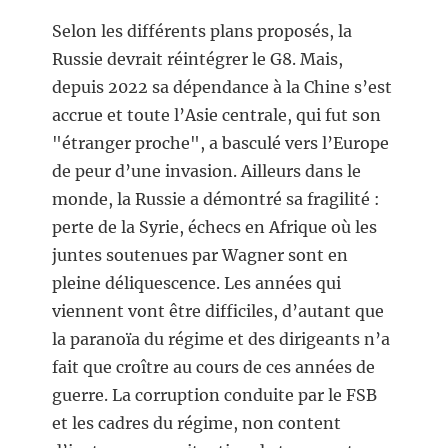
Selon les différents plans proposés, la
Russie devrait réintégrer le G8. Mais,
depuis 2022 sa dépendance à la Chine s’est
accrue et toute l’Asie centrale, qui fut son
"étranger proche", a basculé vers l’Europe
de peur d’une invasion. Ailleurs dans le
monde, la Russie a démontré sa fragilité :
perte de la Syrie, échecs en Afrique où les
juntes soutenues par Wagner sont en
pleine déliquescence. Les années qui
viennent vont être difficiles, d’autant que
la paranoïa du régime et des dirigeants n’a
fait que croître au cours de ces années de
guerre. La corruption conduite par le FSB
et les cadres du régime, non content