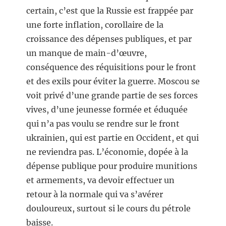
certain, c’est que la Russie est frappée par
une forte inflation, corollaire de la
croissance des dépenses publiques, et par
un manque de main-d’œuvre,
conséquence des réquisitions pour le front
et des exils pour éviter la guerre. Moscou se
voit privé d’une grande partie de ses forces
vives, d’une jeunesse formée et éduquée
qui n’a pas voulu se rendre sur le front
ukrainien, qui est partie en Occident, et qui
ne reviendra pas. L’économie, dopée à la
dépense publique pour produire munitions
et armements, va devoir effectuer un
retour à la normale qui va s’avérer
douloureux, surtout si le cours du pétrole
baisse.