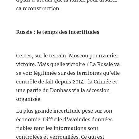
sa reconstruction.
Russie : le temps des incertitudes
Certes, sur le terrain, Moscou pourra crier
victoire. Mais quelle victoire ? La Russie va
se voir légitimée sur des territoires qu’elle
contrôle de fait depuis 2014 : la Crimée et
une partie du Donbass via la sécession
organisée.
La plus grande incertitude pèse sur son
économie. Difficile d’avoir des données
fiables tant les informations sont
contrôlées et verrouillées. Ce qui est