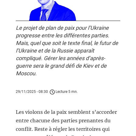
Le projet de plan de paix pour l’Ukraine
progresse entre les différentes parties.
Mais, quel que soit le texte final, le futur de
l’Ukraine et de la Russie apparaît
compliqué. Gérer les années d’après-
guerre sera le grand défi de Kiev et de
Moscou.
29/11/2025 - 08:30
Lecture 5 mn.
Les violons de la paix semblent s’accorder
entre chacune des parties prenantes du
conflit. Reste à régler les territoires qui