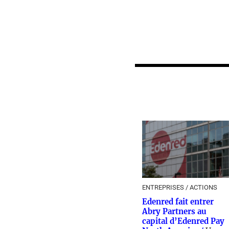
ENTREPRISES / ACTIONS
Edenred fait entrer
Abry Partners au
capital d’Edenred Pay