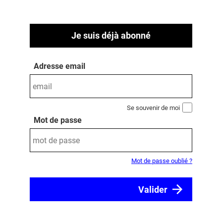
Je suis déjà abonné
Adresse email
Se souvenir de moi
Mot de passe
Mot de passe oublié ?