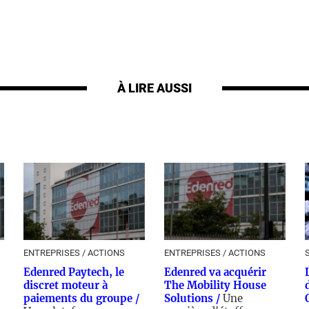
À LIRE AUSSI
ENTREPRISES / ACTIONS
ENTREPRISES / ACTIONS
Edenred Paytech, le
Edenred va acquérir
discret moteur à
The Mobility House
paiements du groupe /
Solutions /
Une