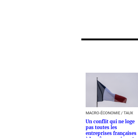
MACRO-ÉCONOMIE / TAUX
Un conflit qui ne loge
pas toutes les
entreprises françaises