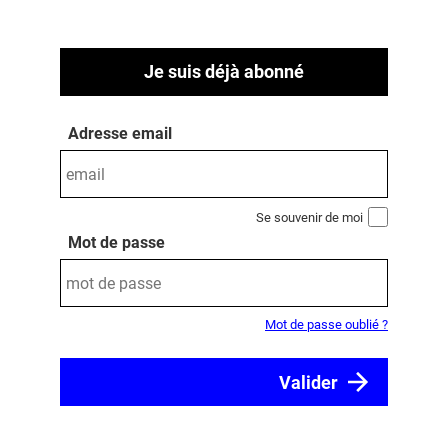
Je suis déjà abonné
Adresse email
Se souvenir de moi
Mot de passe
Mot de passe oublié ?