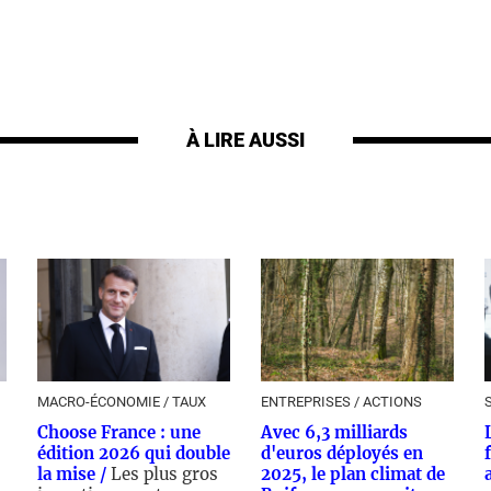
À LIRE AUSSI
MACRO-ÉCONOMIE / TAUX
ENTREPRISES / ACTIONS
Choose France : une
Avec 6,3 milliards
édition 2026 qui double
d'euros déployés en
la mise /
Les plus gros
2025, le plan climat de