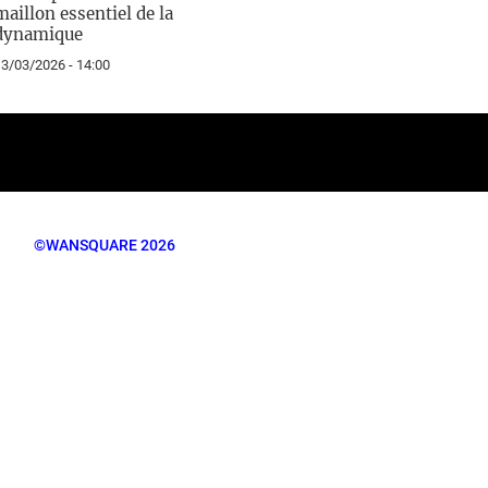
maillon essentiel de la
dynamique
3/03/2026 - 14:00
©WANSQUARE 2026