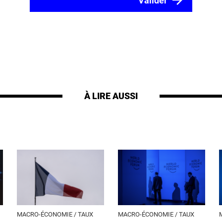
À LIRE AUSSI
MACRO-ÉCONOMIE / TAUX
MACRO-ÉCONOMIE / TAUX