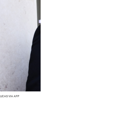
LUCAS VIA AFP