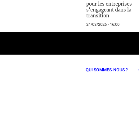
pour les entreprises
s'engageant dans la
transition
24/03/2026 - 16:00
QUI SOMMES-NOUS ?