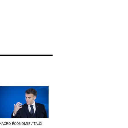
MACRO-ÉCONOMIE / TAUX