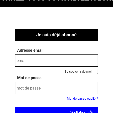
Je suis déjà abonné
Adresse email
Se souvenir de moi
Mot de passe
Mot de passe oublié ?