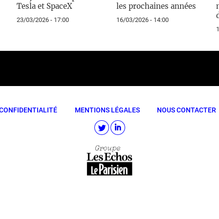
Tesla et SpaceX
les prochaines années
23/03/2026 - 17:00
16/03/2026 - 14:00
1
CONFIDENTIALITÉ
MENTIONS LÉGALES
NOUS CONTACTER