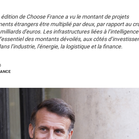
édition de Choose France a vu le montant de projets
ents étrangers être multiplié par deux, par rapport au cr
 milliards d’euros. Les infrastructures liées à l’intelligence 
l’essentiel des montants dévoilés, aux côtés d’investiss
dans l’industrie, l’énergie, la logistique et la finance.
0
RANCE