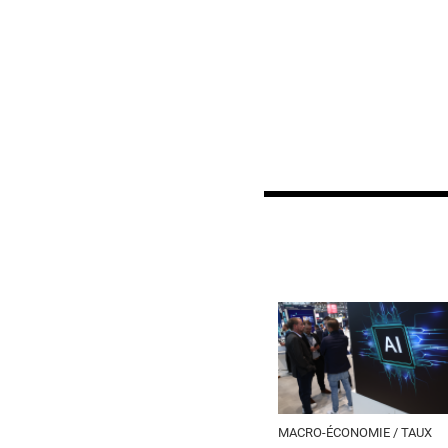
MACRO-ÉCONOMIE / TAUX