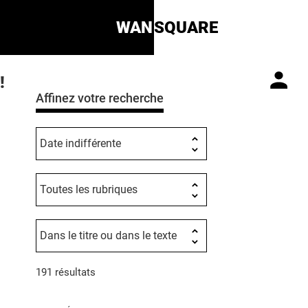
WAN
SQUARE
!
Affinez votre recherche
191 résultats