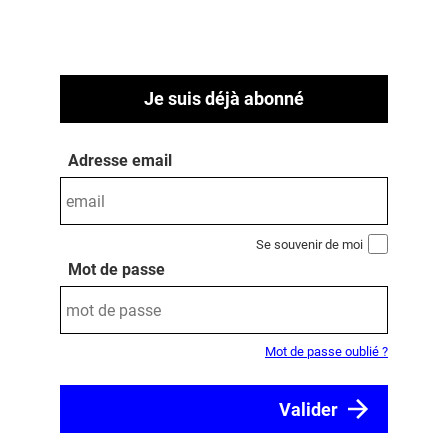
Je suis déjà abonné
Adresse email
Se souvenir de moi
Mot de passe
Mot de passe oublié ?