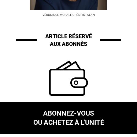
VÉRONIQUE MORALI. CRÉDITS : ALAN
ARTICLE RÉSERVÉ
AUX ABONNÉS
ABONNEZ-VOUS
OU ACHETEZ À L’UNITÉ