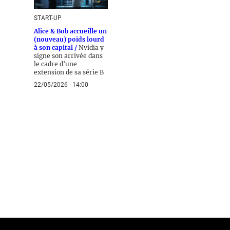
START-UP
Alice & Bob accueille un
(nouveau) poids lourd
à son capital /
Nvidia y
signe son arrivée dans
le cadre d'une
extension de sa série B
22/05/2026 - 14:00