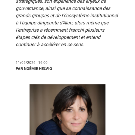
stratégiques, son expérience des enjeux de
gouvernance, ainsi que sa connaissance des
grands groupes et de l’écosystème institutionnel
à l’équipe dirigeante d’Alan, alors même que
l’entreprise a récemment franchi plusieurs
étapes clés de développement et entend
continuer à accélérer en ce sens.
11/05/2026 - 16:00
PAR NOÉMIE HELVIG