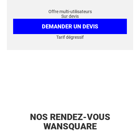
Offre multi-utilisateurs
Sur devis
DEMANDER UN DEVIS
Tarif dégressif
NOS RENDEZ-VOUS
WANSQUARE