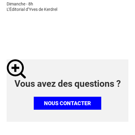
Dimanche - 8h
L’Éditorial d’Yves de Kerdrel
Vous avez des questions ?
NOUS CONTACTER