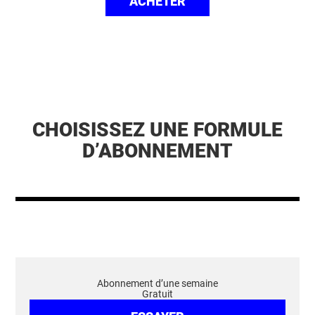
ACHETER
CHOISISSEZ UNE FORMULE
D’ABONNEMENT
Abonnement d’une semaine
Gratuit