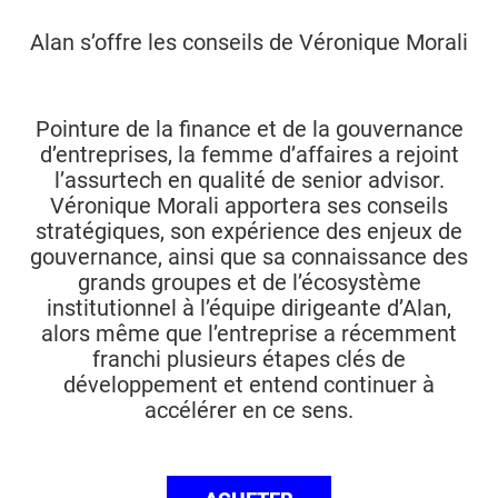
Alan s’offre les conseils de Véronique Morali
Pointure de la finance et de la gouvernance
d’entreprises, la femme d’affaires a rejoint
l’assurtech en qualité de senior advisor.
Véronique Morali apportera ses conseils
stratégiques, son expérience des enjeux de
gouvernance, ainsi que sa connaissance des
grands groupes et de l’écosystème
institutionnel à l’équipe dirigeante d’Alan,
alors même que l’entreprise a récemment
franchi plusieurs étapes clés de
développement et entend continuer à
accélérer en ce sens.