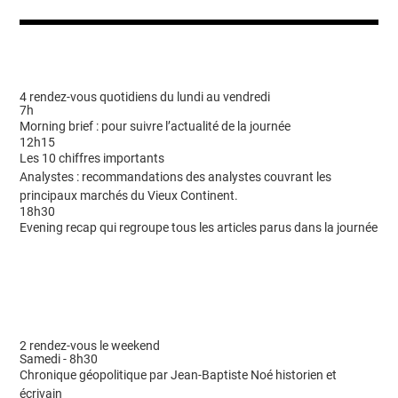
4 rendez-vous quotidiens du lundi au vendredi
7h
Morning brief : pour suivre l’actualité de la journée
12h15
Les 10 chiffres importants
Analystes : recommandations des analystes couvrant les
principaux marchés du Vieux Continent.
18h30
Evening recap qui regroupe tous les articles parus dans la journée
2 rendez-vous le weekend
Samedi - 8h30
Chronique géopolitique par Jean-Baptiste Noé historien et
écrivain