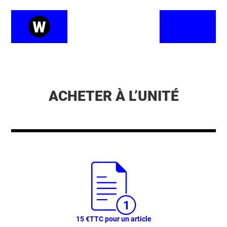
ACHETER À L’UNITÉ
15 €
TTC pour un article