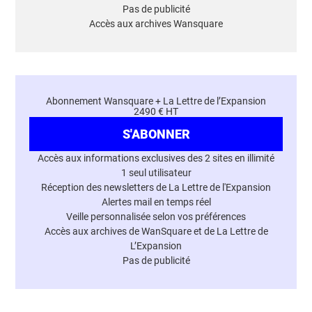
Pas de publicité
Accès aux archives Wansquare
Abonnement Wansquare + La Lettre de l’Expansion
2490 € HT
S'ABONNER
Accès aux informations exclusives des 2 sites en illimité
1 seul utilisateur
Réception des newsletters de La Lettre de l'Expansion
Alertes mail en temps réel
Veille personnalisée selon vos préférences
Accès aux archives de WanSquare et de La Lettre de
L’Expansion
Pas de publicité