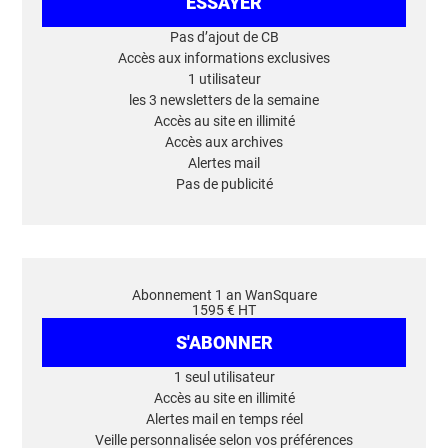
ESSAYER
Pas d’ajout de CB
Accès aux informations exclusives
1 utilisateur
les 3 newsletters de la semaine
Accès au site en illimité
Accès aux archives
Alertes mail
Pas de publicité
Abonnement 1 an WanSquare
1595 € HT
S'ABONNER
1 seul utilisateur
Accès au site en illimité
Alertes mail en temps réel
Veille personnalisée selon vos préférences