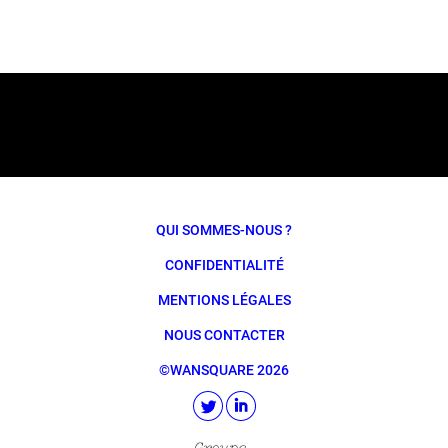
QUI SOMMES-NOUS ?
CONFIDENTIALITÉ
MENTIONS LÉGALES
NOUS CONTACTER
©WANSQUARE 2026