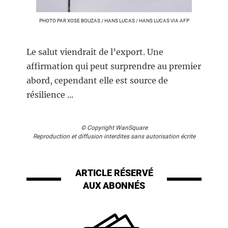
PHOTO PAR XOSE BOUZAS / HANS LUCAS / HANS LUCAS VIA AFP
Le salut viendrait de l’export. Une
affirmation qui peut surprendre au premier
abord, cependant elle est source de
résilience ...
© Copyright WanSquare
Reproduction et diffusion interdites sans autorisation écrite
ARTICLE RÉSERVÉ
AUX ABONNÉS