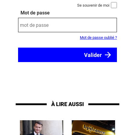
Se souvenir de moi
Mot de passe
Mot de passe oublié ?
À LIRE AUSSI