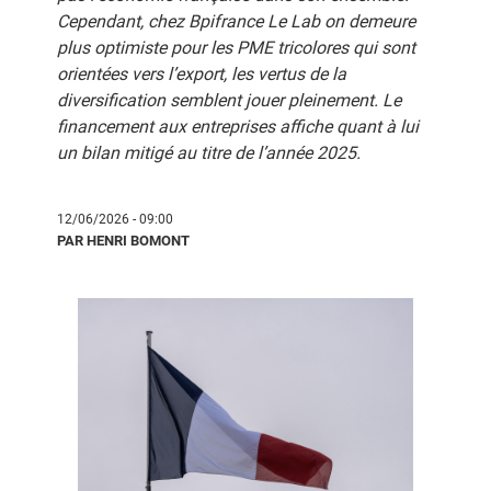
Cependant, chez Bpifrance Le Lab on demeure
plus optimiste pour les PME tricolores qui sont
orientées vers l’export, les vertus de la
diversification semblent jouer pleinement. Le
financement aux entreprises affiche quant à lui
un bilan mitigé au titre de l’année 2025.
12/06/2026 - 09:00
PAR HENRI BOMONT