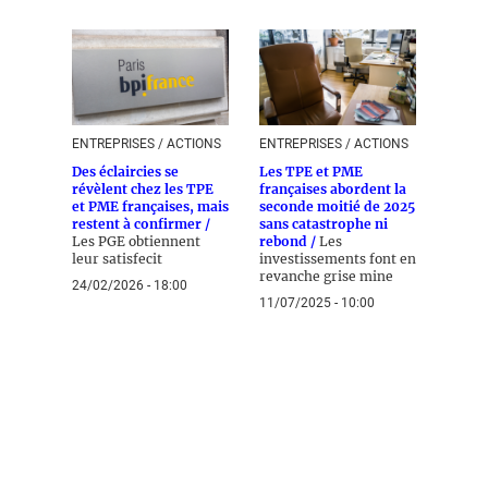
ENTREPRISES / ACTIONS
ENTREPRISES / ACTIONS
Des éclaircies se
Les TPE et PME
révèlent chez les TPE
françaises abordent la
et PME françaises, mais
seconde moitié de 2025
restent à confirmer /
sans catastrophe ni
Les PGE obtiennent
rebond /
Les
leur satisfecit
investissements font en
revanche grise mine
24/02/2026 - 18:00
11/07/2025 - 10:00