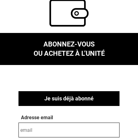
ABONNEZ-VOUS
OU ACHETEZ À L’UNITÉ
Je suis déjà abonné
Adresse email