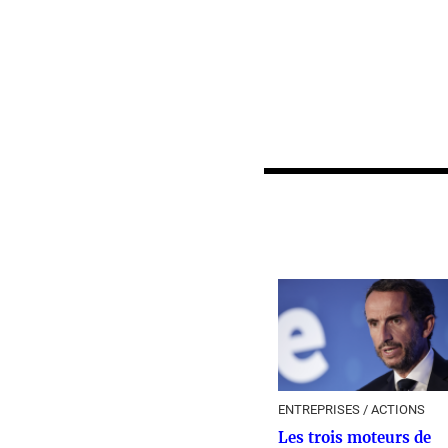
ENTREPRISES / ACTIONS
Les trois moteurs de