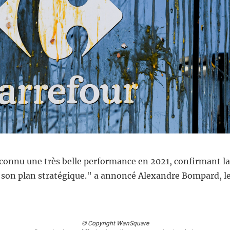
 connu une très belle performance en 2021, confirmant l
 son plan stratégique." a annoncé Alexandre Bompard, le
© Copyright WanSquare