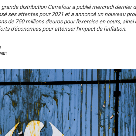
grande distribution Carrefour a publié mercredi dernier d
ssé ses attentes pour 2021 et a annoncé un nouveau p
ons de 750 millions d'euros pour l'exercice en cours, ainsi
rts d'économies pour atténuer l'impact de l'inflation.
0
MET