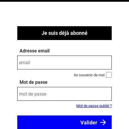
Je suis déjà abonné
Adresse email
Se souvenir de moi
Mot de passe
Mot de passe oublié ?