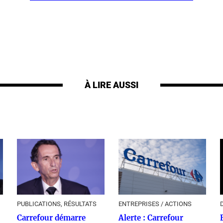
À LIRE AUSSI
PUBLICATIONS, RÉSULTATS
ENTREPRISES / ACTIONS
Carrefour démarre
Alerte : Carrefour