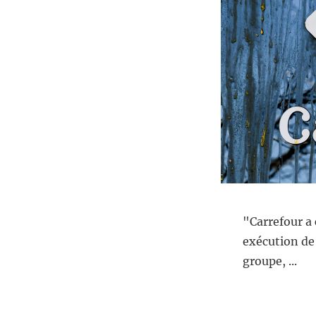
"Carrefour a
exécution de
groupe, ...