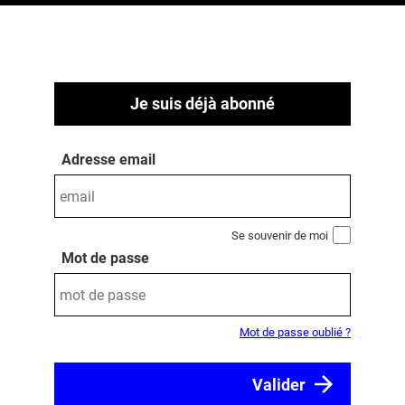
Je suis déjà abonné
Adresse email
Se souvenir de moi
Mot de passe
Mot de passe oublié ?