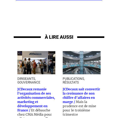
À LIRE AUSSI
DIRIGEANTS,
PUBLICATIONS,
GOUVERNANCE
RÉSULTATS
JCDecaux remanie
JCDecaux sait convertir
l’organisation de ses
la croissance de son
activités commerciales,
chiffre d’affaires en
marketing et
marge /
Mais la
développement en
prudence est de mise
France /
Et débauche
pour le troisième
chez CMA Média pour
trimestre