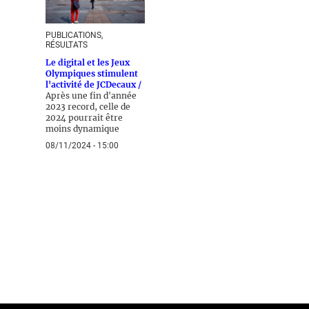
PUBLICATIONS,
RÉSULTATS
Le digital et les Jeux
Olympiques stimulent
l'activité de JCDecaux /
Après une fin d'année
2023 record, celle de
2024 pourrait être
moins dynamique
08/11/2024 - 15:00