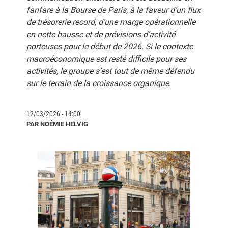
fanfare à la Bourse de Paris, à la faveur d’un flux
de trésorerie record, d’une marge opérationnelle
en nette hausse et de prévisions d’activité
porteuses pour le début de 2026. Si le contexte
macroéconomique est resté difficile pour ses
activités, le groupe s’est tout de même défendu
sur le terrain de la croissance organique.
12/03/2026 - 14:00
PAR NOÉMIE HELVIG