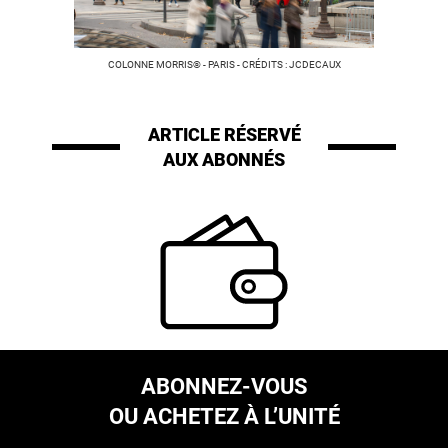
COLONNE MORRIS® - PARIS - CRÉDITS : JCDECAUX
ARTICLE RÉSERVÉ
AUX ABONNÉS
ABONNEZ-VOUS
OU ACHETEZ À L’UNITÉ