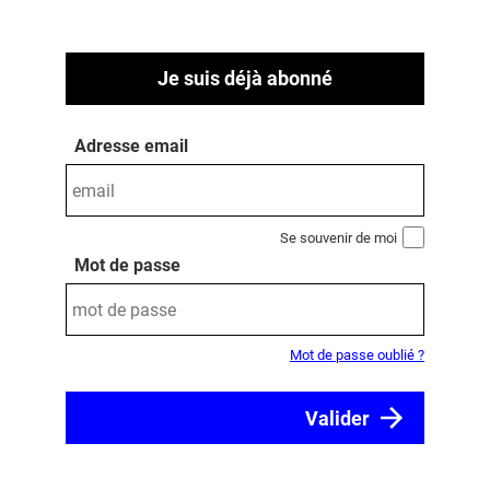
Je suis déjà abonné
Adresse email
Se souvenir de moi
Mot de passe
Mot de passe oublié ?