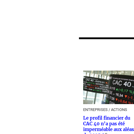
ENTREPRISES / ACTIONS
Le profil financier du
CAC 40 n’a pas été
imperméable aux aléas