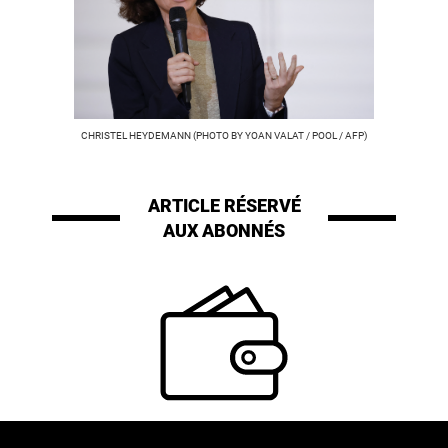
CHRISTEL HEYDEMANN (PHOTO BY YOAN VALAT / POOL / AFP)
ARTICLE RÉSERVÉ
AUX ABONNÉS