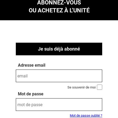
ABONNEZ-VOUS
OU ACHETEZ À L’UNITÉ
Je suis déjà abonné
Adresse email
Se souvenir de moi
Mot de passe
Mot de passe oublié ?