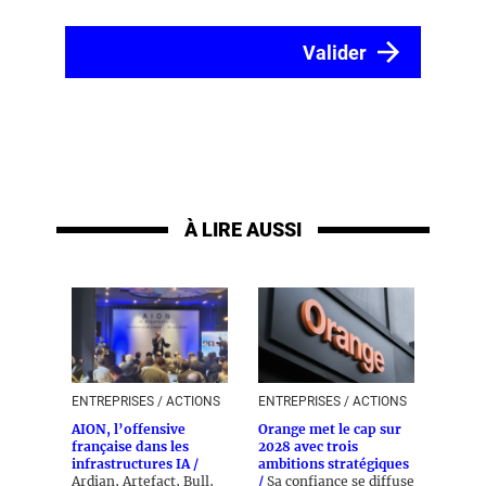
À LIRE AUSSI
ENTREPRISES / ACTIONS
ENTREPRISES / ACTIONS
AION, l’offensive
Orange met le cap sur
française dans les
2028 avec trois
infrastructures IA /
ambitions stratégiques
Ardian, Artefact, Bull,
/
Sa confiance se diffuse