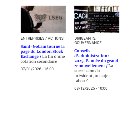
ENTREPRISES / ACTIONS
DIRIGEANTS,
GOUVERNANCE
Saint-Gobain tourne la
Conseils
page du London Stock
d’administration :
Exchange /
La fin d’une
2025, l’année du grand
cotation secondaire
renouvellement /
La
07/01/2026 - 16:00
succession du
président, un sujet
tabou ?
08/12/2025 - 10:00