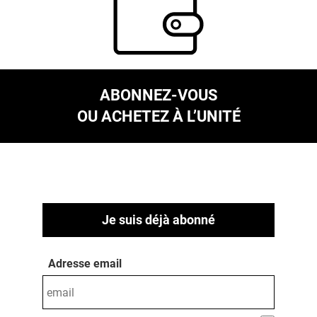
ABONNEZ-VOUS
OU ACHETEZ À L’UNITÉ
Je suis déjà abonné
Adresse email