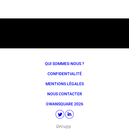
QUI SOMMES-NOUS ?
CONFIDENTIALITÉ
MENTIONS LÉGALES
NOUS CONTACTER
©WANSQUARE 2026