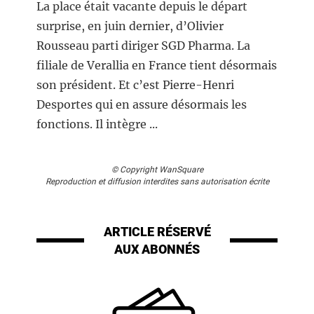
La place était vacante depuis le départ
surprise, en juin dernier, d’Olivier
Rousseau parti diriger SGD Pharma. La
filiale de Verallia en France tient désormais
son président. Et c’est Pierre-Henri
Desportes qui en assure désormais les
fonctions. Il intègre ...
© Copyright WanSquare
Reproduction et diffusion interdites sans autorisation écrite
ARTICLE RÉSERVÉ
AUX ABONNÉS