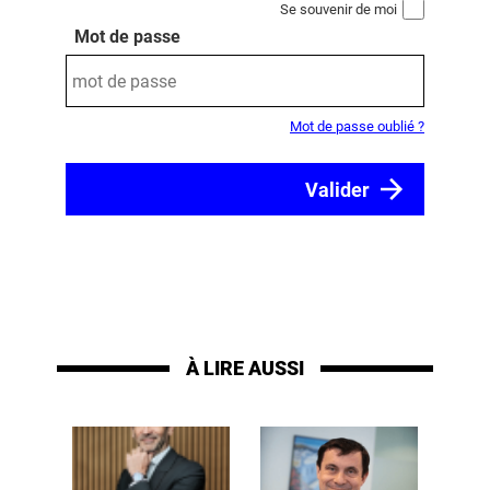
Se souvenir de moi
Mot de passe
Mot de passe oublié ?
À LIRE AUSSI