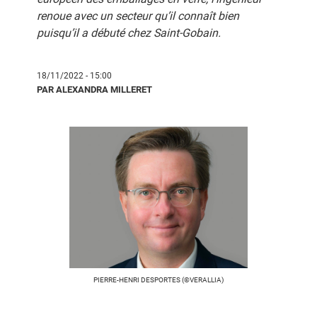
renoue avec un secteur qu’il connaît bien
puisqu’il a débuté chez Saint-Gobain.
18/11/2022 - 15:00
PAR ALEXANDRA MILLERET
PIERRE-HENRI DESPORTES (©VERALLIA)