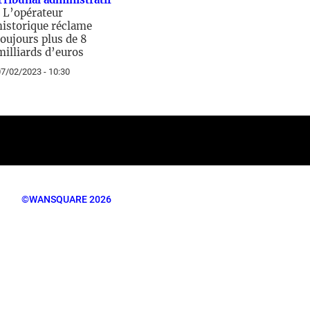
/
L’opérateur
historique réclame
toujours plus de 8
milliards d’euros
7/02/2023 - 10:30
©WANSQUARE 2026