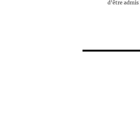
d’être admis à