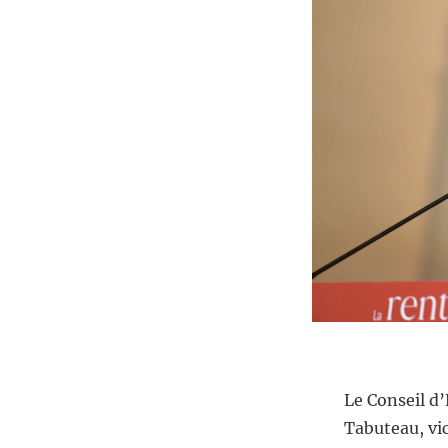
Le Conseil d
Tabuteau, vi