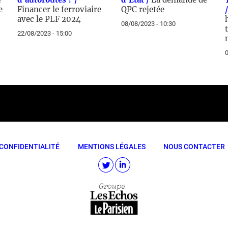
e
Financer le ferroviaire
QPC rejetée
avec le PLF 2024
08/08/2023 - 10:30
22/08/2023 - 15:00
0
CONFIDENTIALITÉ
MENTIONS LÉGALES
NOUS CONTACTER