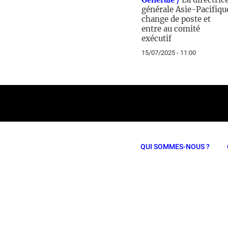
générale Asie-Pacifiqu
change de poste et
entre au comité
exécutif
15/07/2025 - 11:00
QUI SOMMES-NOUS ?