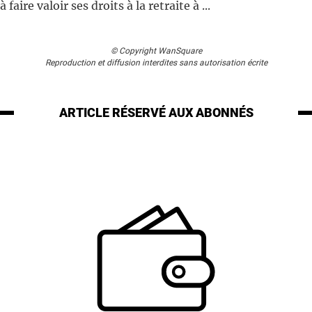
 faire valoir ses droits à la retraite à ...
© Copyright WanSquare
Reproduction et diffusion interdites sans autorisation écrite
ARTICLE RÉSERVÉ
AUX ABONNÉS