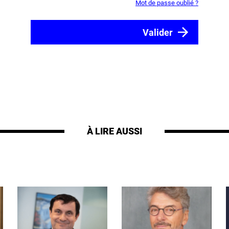
Mot de passe oublié ?
À LIRE AUSSI