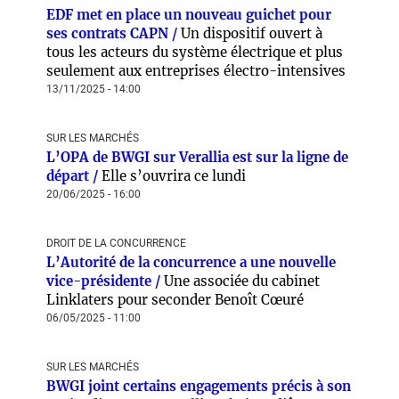
EDF met en place un nouveau guichet pour
ses contrats CAPN /
Un dispositif ouvert à
tous les acteurs du système électrique et plus
seulement aux entreprises électro-intensives
13/11/2025 - 14:00
SUR LES MARCHÉS
L’OPA de BWGI sur Verallia est sur la ligne de
départ /
Elle s’ouvrira ce lundi
20/06/2025 - 16:00
DROIT DE LA CONCURRENCE
L’Autorité de la concurrence a une nouvelle
vice-présidente /
Une associée du cabinet
Linklaters pour seconder Benoît Cœuré
06/05/2025 - 11:00
SUR LES MARCHÉS
BWGI joint certains engagements précis à son