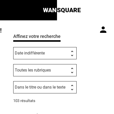
WAN
SQUARE
!
Affinez votre recherche
103 résultats