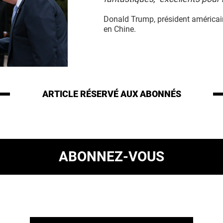
Donald Trump, président américai
en Chine.
ARTICLE RÉSERVÉ
AUX ABONNÉS
ABONNEZ-VOUS