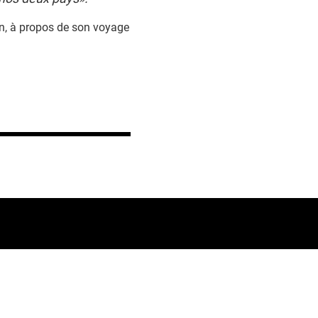
n, à propos de son voyage