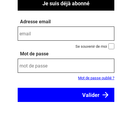
Je suis déjà abonné
Adresse email
Se souvenir de moi
Mot de passe
Mot de passe oublié ?