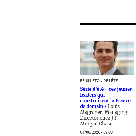
FEUILLETON DE L'ÉTÉ
Série d'été - ces jeunes
leaders qui
construisent la France
de demain /
Louis
Magraner, Managing
Director chez J.P.
Morgan Chase
04/08/2026 - 09:00