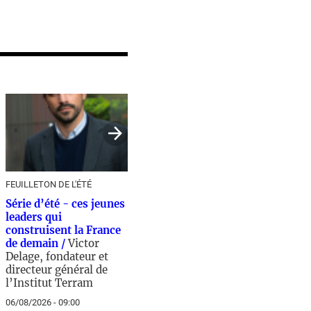
FEUILLETON DE L'ÉTÉ
Série d’été - ces jeunes
leaders qui
construisent la France
de demain /
Victor
Delage, fondateur et
directeur général de
l’Institut Terram
06/08/2026 - 09:00