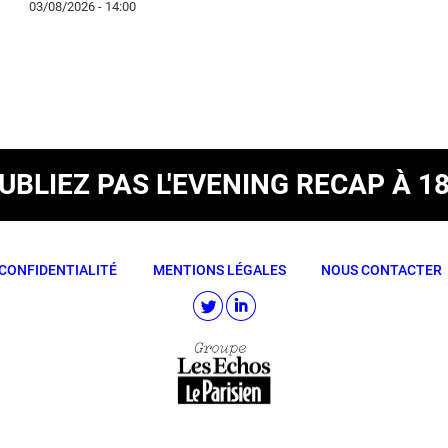
03/08/2026 - 14:00
OUBLIEZ PAS
L'EVENING RECAP À 1
CONFIDENTIALITÉ
MENTIONS LÉGALES
NOUS CONTACTER