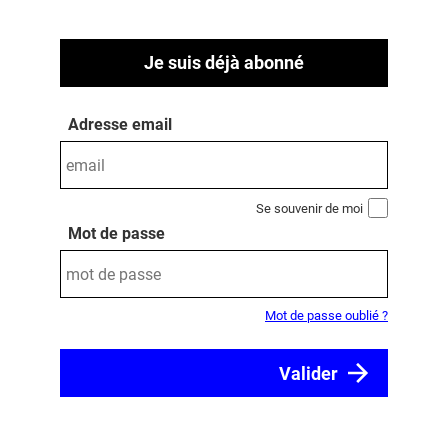
Je suis déjà abonné
Adresse email
Se souvenir de moi
Mot de passe
Mot de passe oublié ?