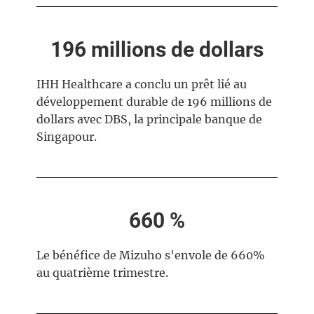
196 millions de dollars
IHH Healthcare a conclu un prêt lié au
développement durable de 196 millions de
dollars avec DBS, la principale banque de
Singapour.
660 %
Le bénéfice de Mizuho s'envole de 660%
au quatrième trimestre.