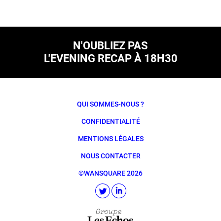
N'OUBLIEZ PAS
L'EVENING RECAP À 18H30
QUI SOMMES-NOUS ?
CONFIDENTIALITÉ
MENTIONS LÉGALES
NOUS CONTACTER
©WANSQUARE 2026