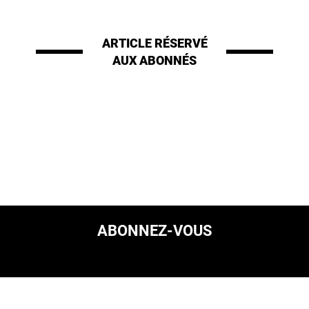
ARTICLE RÉSERVÉ
AUX ABONNÉS
ABONNEZ-VOUS