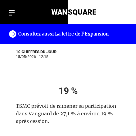
WAN
SQUARE
Consultez aussi La lettre de l’Expansion
!
10 CHIFFRES DU JOUR
15/05/2026 - 12:15
19 %
TSMC prévoit de ramener sa participation
dans Vanguard de 27,1 % à environ 19 %
après cession.