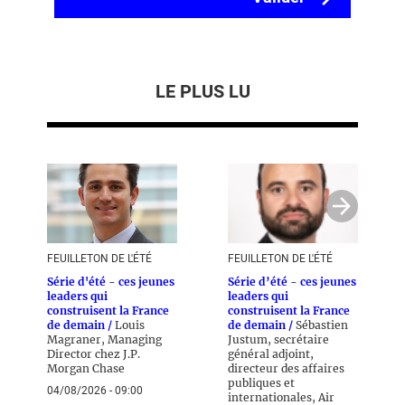
LE PLUS LU
FEUILLETON DE L'ÉTÉ
FEUILLETON DE L'ÉTÉ
Série d'été - ces jeunes
Série d’été - ces jeunes
leaders qui
leaders qui
construisent la France
construisent la France
de demain /
Louis
de demain /
Sébastien
Magraner, Managing
Justum, secrétaire
Director chez J.P.
général adjoint,
Morgan Chase
directeur des affaires
publiques et
04/08/2026 - 09:00
internationales, Air