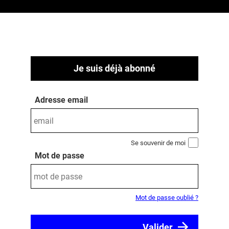
Je suis déjà abonné
Adresse email
Se souvenir de moi
Mot de passe
Mot de passe oublié ?