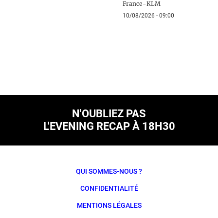
France-KLM
10/08/2026 - 09:00
N'OUBLIEZ PAS
L'EVENING RECAP À 18H30
QUI SOMMES-NOUS ?
CONFIDENTIALITÉ
MENTIONS LÉGALES