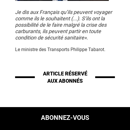
Je dis aux Français qu’ils peuvent voyager
comme ils le souhaitent (...). S’ils ont la
possibilité de le faire malgré la crise des
carburants, ils peuvent partir en toute
condition de sécurité sanitaire».
Le ministre des Transports Philippe Tabarot.
ARTICLE RÉSERVÉ
AUX ABONNÉS
ABONNEZ-VOUS