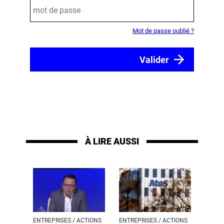
Mot de passe oublié ?
À LIRE AUSSI
ENTREPRISES / ACTIONS
ENTREPRISES / ACTIONS