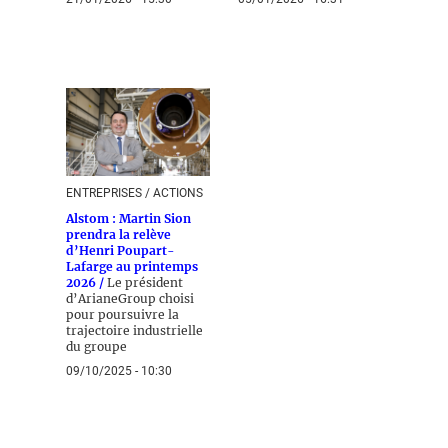
ENTREPRISES / ACTIONS
Alstom : Martin Sion
prendra la relève
d’Henri Poupart-
Lafarge au printemps
2026 /
Le président
d’ArianeGroup choisi
pour poursuivre la
trajectoire industrielle
du groupe
09/10/2025 - 10:30