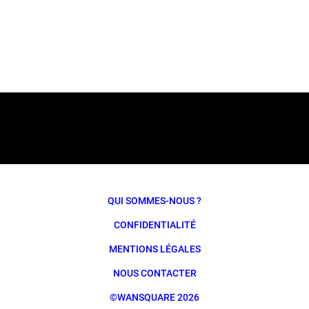
QUI SOMMES-NOUS ?
CONFIDENTIALITÉ
MENTIONS LÉGALES
NOUS CONTACTER
©WANSQUARE 2026