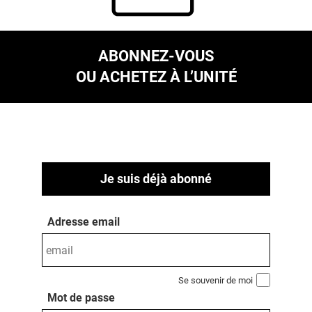
ABONNEZ-VOUS
OU ACHETEZ À L’UNITÉ
Je suis déjà abonné
Adresse email
Se souvenir de moi
Mot de passe