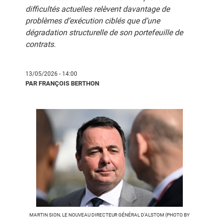
difficultés actuelles relèvent davantage de
problèmes d’exécution ciblés que d’une
dégradation structurelle de son portefeuille de
contrats.
13/05/2026 - 14:00
PAR FRANÇOIS BERTHON
MARTIN SION, LE NOUVEAU DIRECTEUR GÉNÉRAL D'ALSTOM (PHOTO BY