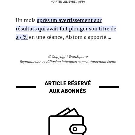
MARTIN LELIEVRE / AFP)
Un mois
après un avertissement sur
résultats qui avait fait plonger son titre de
27 %
en une séance, Alstom a apporté ...
© Copyright WanSquare
Reproduction et diffusion interdites sans autorisation écrite
ARTICLE RÉSERVÉ
AUX ABONNÉS