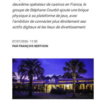
deuxième opérateur de casinos en France, le
groupe de Stéphane Courbit ajoute une brique
physique à sa plateforme de jeux, avec
l’ambition de connecter plus étroitement ses
actifs digitaux et les lieux de divertissement.
07/07/2026 - 11:30
PAR FRANÇOIS BERTHON