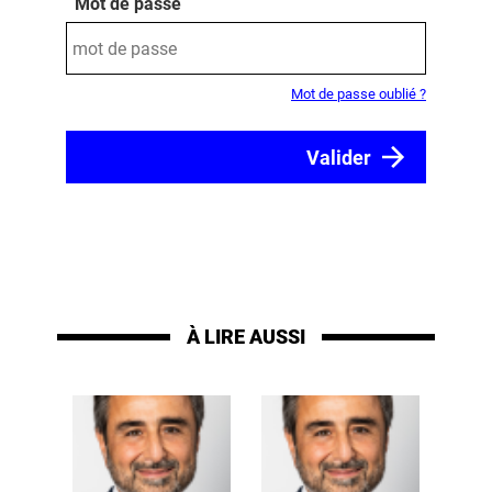
Mot de passe
Mot de passe oublié ?
À LIRE AUSSI