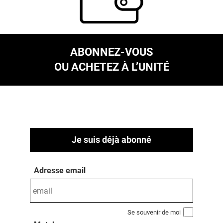
ABONNEZ-VOUS
OU ACHETEZ À L’UNITÉ
Je suis déjà abonné
Adresse email
Se souvenir de moi