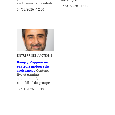
audiovisuelle mondiale
14/01/2026 - 17:30
04/03/2026 - 12:00
ENTREPRISES / ACTIONS
Banijay s’appuie sur
ses trois moteurs de
croissance /
Contenu,
live et gaming
soutiennent la
rentabilité du groupe
07/11/2025 - 11:19