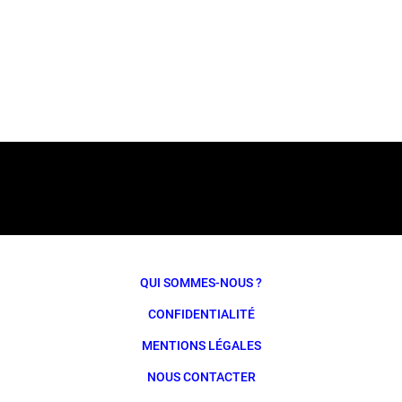
QUI SOMMES-NOUS ?
CONFIDENTIALITÉ
MENTIONS LÉGALES
NOUS CONTACTER