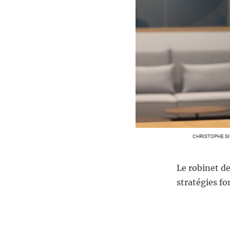
CHRISTOPHE SI
Le robinet de
stratégies fo