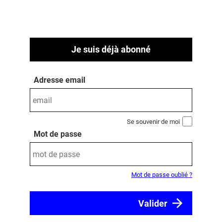
Je suis déjà abonné
Adresse email
Se souvenir de moi
Mot de passe
Mot de passe oublié ?