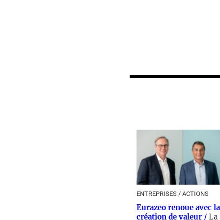
ENTREPRISES / ACTIONS
Eurazeo renoue avec la
création de valeur /
La