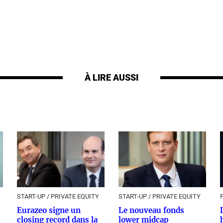
À LIRE AUSSI
START-UP / PRIVATE EQUITY
START-UP / PRIVATE EQUITY
Eurazeo signe un
Le nouveau fonds
closing record dans la
lower midcap