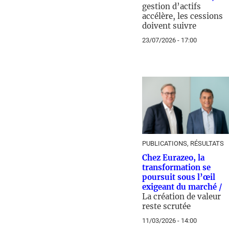
gestion d’actifs
accélère, les cessions
doivent suivre
23/07/2026 - 17:00
PUBLICATIONS, RÉSULTATS
Chez Eurazeo, la
transformation se
poursuit sous l’œil
exigeant du marché /
La création de valeur
reste scrutée
11/03/2026 - 14:00