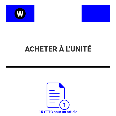
ACHETER À L’UNITÉ
15 €
TTC pour un article