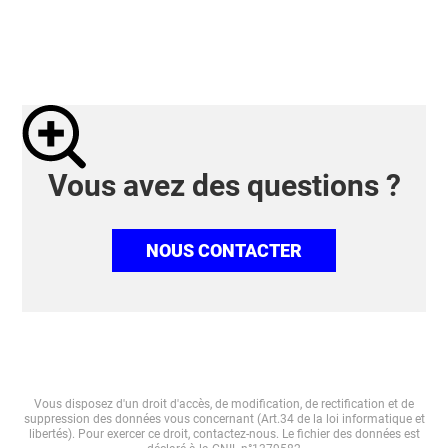
Vous avez des questions ?
NOUS CONTACTER
Vous disposez d'un droit d'accès, de modification, de rectification et de
suppression des données vous concernant (Art.34 de la loi informatique et
libertés). Pour exercer ce droit, contactez-nous. Le fichier des données est