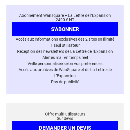
Abonnement Wansquare + La Lettre de l’Expansion
2490 € HT
S'ABONNER
Accès aux informations exclusives des 2 sites en illimité
1 seul utilisateur
Réception des newsletters de La Lettre de l'Expansion
Alertes mail en temps réel
Veille personnalisée selon vos préférences
Accès aux archives de WanSquare et de La Lettre de
L’Expansion
Pas de publicité
Offre multi-utilisateurs
Sur devis
DEMANDER UN DEVIS