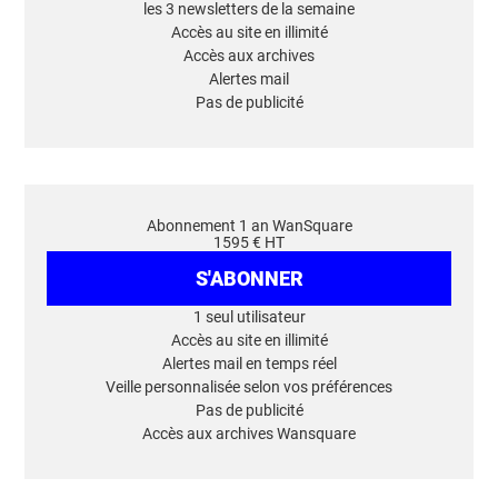
les 3 newsletters de la semaine
Accès au site en illimité
Accès aux archives
Alertes mail
Pas de publicité
Abonnement 1 an WanSquare
1595 € HT
S'ABONNER
1 seul utilisateur
Accès au site en illimité
Alertes mail en temps réel
Veille personnalisée selon vos préférences
Pas de publicité
Accès aux archives Wansquare