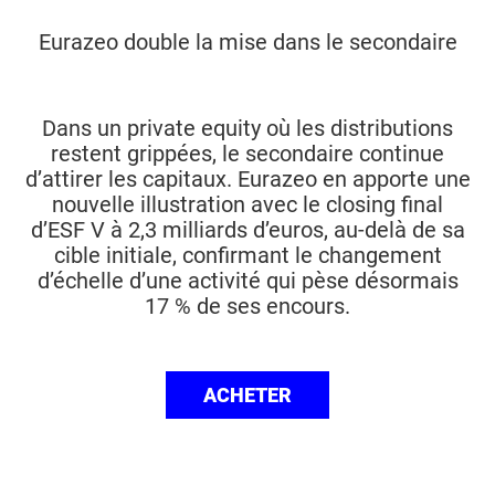
Eurazeo double la mise dans le secondaire
Dans un private equity où les distributions
restent grippées, le secondaire continue
d’attirer les capitaux. Eurazeo en apporte une
nouvelle illustration avec le closing final
d’ESF V à 2,3 milliards d’euros, au-delà de sa
cible initiale, confirmant le changement
d’échelle d’une activité qui pèse désormais
17 % de ses encours.
ACHETER