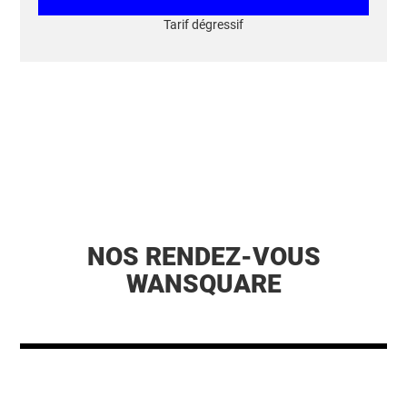
Tarif dégressif
NOS RENDEZ-VOUS
WANSQUARE