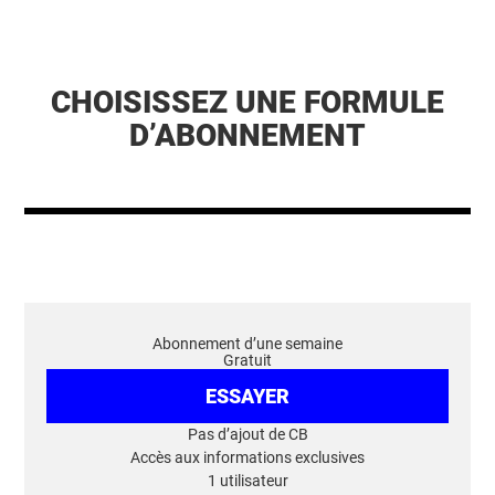
CHOISISSEZ UNE FORMULE
D’ABONNEMENT
Abonnement d’une semaine
Gratuit
ESSAYER
Pas d’ajout de CB
Accès aux informations exclusives
1 utilisateur