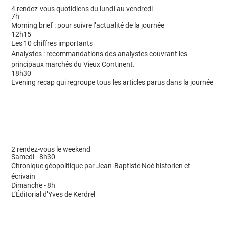
4 rendez-vous quotidiens du lundi au vendredi
7h
Morning brief : pour suivre l’actualité de la journée
12h15
Les 10 chiffres importants
Analystes : recommandations des analystes couvrant les
principaux marchés du Vieux Continent.
18h30
Evening recap qui regroupe tous les articles parus dans la journée
2 rendez-vous le weekend
Samedi - 8h30
Chronique géopolitique par Jean-Baptiste Noé historien et
écrivain
Dimanche - 8h
L’Éditorial d’Yves de Kerdrel