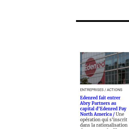
ENTREPRISES / ACTIONS
Edenred fait entrer
Abry Partners au
capital d’Edenred Pay
North America /
Une
opération qui s'inscrit
dans la rationalisation