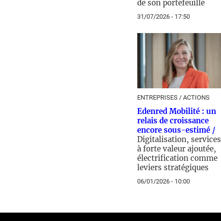
de son portefeuille
31/07/2026 - 17:50
ENTREPRISES / ACTIONS
Edenred Mobilité : un
relais de croissance
encore sous-estimé /
Digitalisation, services
à forte valeur ajoutée,
électrification comme
leviers stratégiques
06/01/2026 - 10:00