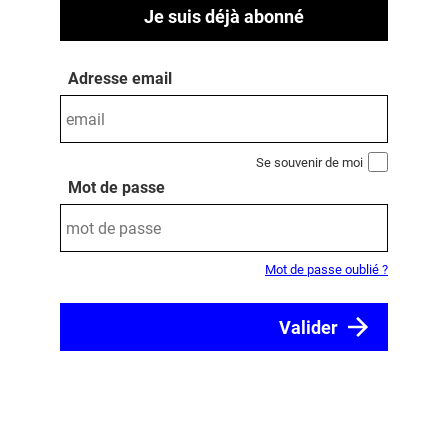
Je suis déjà abonné
Adresse email
Se souvenir de moi
Mot de passe
Mot de passe oublié ?