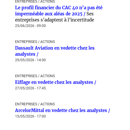
ENTREPRISES / ACTIONS
Le profil financier du CAC 40 n’a pas été
imperméable aux aléas de 2025 /
Ses
entreprises s'adaptent à l'incertitude
25/06/2026 - 09:00
ENTREPRISES / ACTIONS
Dassault Aviation en vedette chez les
analystes /
29/05/2026 - 14:00
ENTREPRISES / ACTIONS
Eiffage en vedette chez les analystes /
27/05/2026 - 17:45
ENTREPRISES / ACTIONS
ArcelorMittal en vedette chez les analystes /
15/05/2026 - 17:00