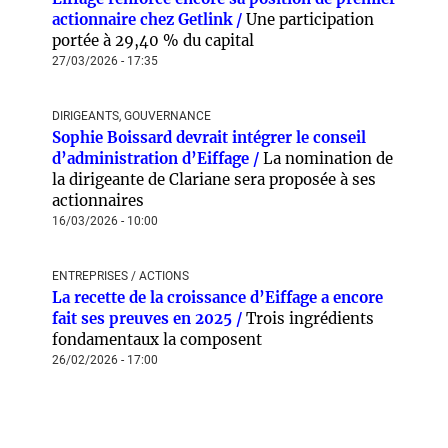
actionnaire chez Getlink /
Une participation
portée à 29,40 % du capital
27/03/2026 - 17:35
DIRIGEANTS, GOUVERNANCE
Sophie Boissard devrait intégrer le conseil
d’administration d’Eiffage /
La nomination de
la dirigeante de Clariane sera proposée à ses
actionnaires
16/03/2026 - 10:00
ENTREPRISES / ACTIONS
La recette de la croissance d’Eiffage a encore
fait ses preuves en 2025 /
Trois ingrédients
fondamentaux la composent
26/02/2026 - 17:00