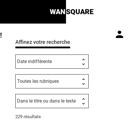
WAN
SQUARE
!
Affinez votre recherche
229 résultats