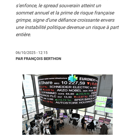
s’enfonce, le spread souverain atteint un
sommet annuel et la prime de risque française
grimpe, signe d’une défiance croissante envers
une instabilité politique devenue un risque à part
entière.
06/10/2025 - 12:15
PAR FRANÇOIS BERTHON