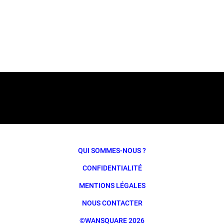
QUI SOMMES-NOUS ?
CONFIDENTIALITÉ
MENTIONS LÉGALES
NOUS CONTACTER
©WANSQUARE 2026