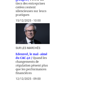
tiers des entreprises
cotées restent
silencieuses sur leurs
pratiques
15/12/2025 - 10:00
SUR LES MARCHÉS
Edenred, le mal-aimé
du CAC 40 /
Quand les
changements de
régulation pèsent plus
que les performances
financières
12/12/2025 - 09:00