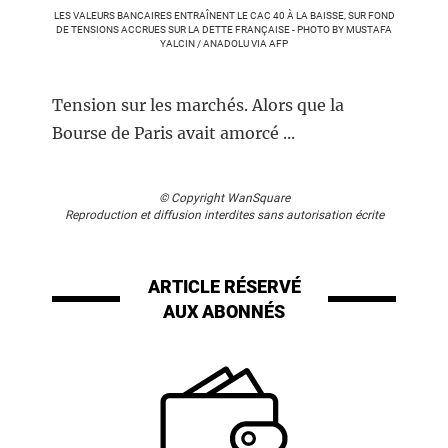
LES VALEURS BANCAIRES ENTRAÎNENT LE CAC 40 À LA BAISSE, SUR FOND
DE TENSIONS ACCRUES SUR LA DETTE FRANÇAISE - PHOTO BY MUSTAFA
YALCIN / ANADOLU VIA AFP
Tension sur les marchés. Alors que la
Bourse de Paris avait amorcé ...
© Copyright WanSquare
Reproduction et diffusion interdites sans autorisation écrite
ARTICLE RÉSERVÉ
AUX ABONNÉS