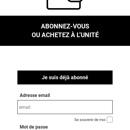
ABONNEZ-VOUS
OU ACHETEZ À L’UNITÉ
Je suis déjà abonné
Adresse email
Se souvenir de moi
Mot de passe