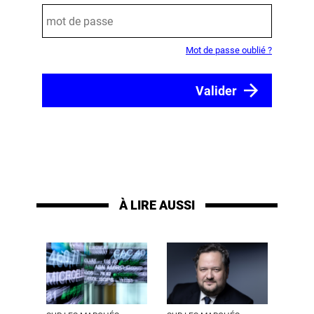
Mot de passe oublié ?
À LIRE AUSSI