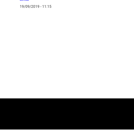
19/09/2019 - 11:15