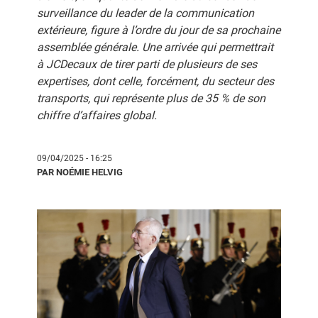
surveillance du leader de la communication
extérieure, figure à l’ordre du jour de sa prochaine
assemblée générale. Une arrivée qui permettrait
à JCDecaux de tirer parti de plusieurs de ses
expertises, dont celle, forcément, du secteur des
transports, qui représente plus de 35 % de son
chiffre d’affaires global.
09/04/2025 - 16:25
PAR NOÉMIE HELVIG