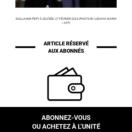
GUILLAUME PEPY À L'ELYSÉE, 27 FÉVRIER 2024 (PHOTO BY LUDOVIC MARIN
/ AFP)
ARTICLE RÉSERVÉ
AUX ABONNÉS
ABONNEZ-VOUS
OU ACHETEZ À L’UNITÉ