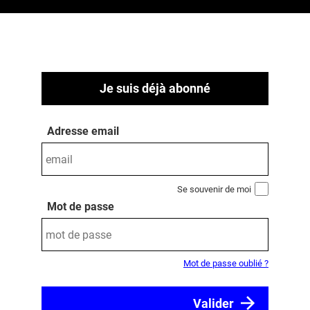
Je suis déjà abonné
Adresse email
Se souvenir de moi
Mot de passe
Mot de passe oublié ?