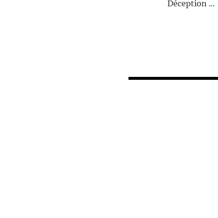
Déception ...