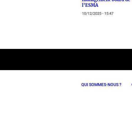
l’ESMA
10/12/2025 - 15:47
QUI SOMMES-NOUS ?