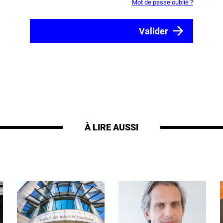
Mot de passe oublié ?
À LIRE AUSSI