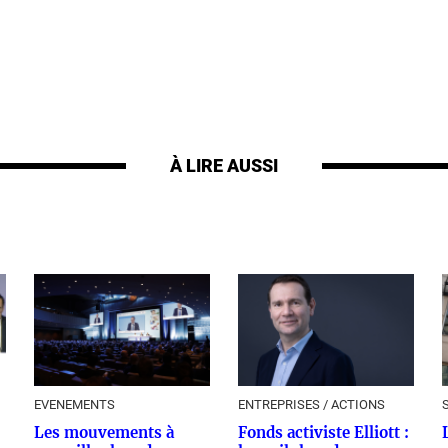
À LIRE AUSSI
EVENEMENTS
ENTREPRISES / ACTIONS
Les mouvements à
Fonds activiste Elliott :