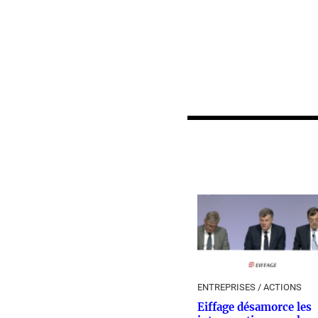
ENTREPRISES / ACTIONS
Eiffage désamorce les