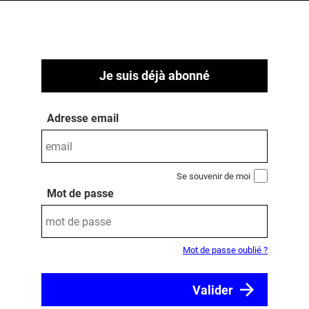
Je suis déjà abonné
Adresse email
Se souvenir de moi
Mot de passe
Mot de passe oublié ?