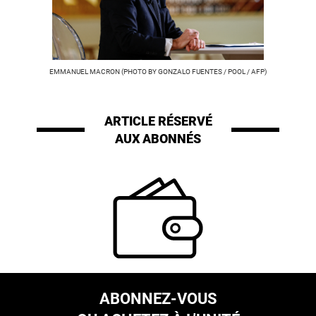
EMMANUEL MACRON (PHOTO BY GONZALO FUENTES / POOL / AFP)
ARTICLE RÉSERVÉ
AUX ABONNÉS
ABONNEZ-VOUS