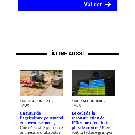
À LIRE AUSSI
MACRO-ÉCONOMIE /
MACRO-ÉCONOMIE /
TAUX
TAUX
Un futur de
Le coût de la
l’agriculture gourmand
reconstruction de
en investissement /
l’Ukraine n’en finit
Une nécessité pour être
plus de croître /
Kiev
en mesure d’affronter
voit la facture grimper