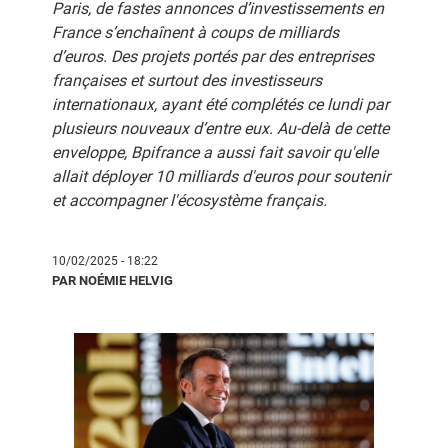
Paris, de fastes annonces d’investissements en
France s’enchaînent à coups de milliards
d’euros. Des projets portés par des entreprises
françaises et surtout des investisseurs
internationaux, ayant été complétés ce lundi par
plusieurs nouveaux d’entre eux. Au-delà de cette
enveloppe, Bpifrance a aussi fait savoir qu'elle
allait déployer 10 milliards d'euros pour soutenir
et accompagner l'écosystème français.
10/02/2025 - 18:22
PAR NOÉMIE HELVIG