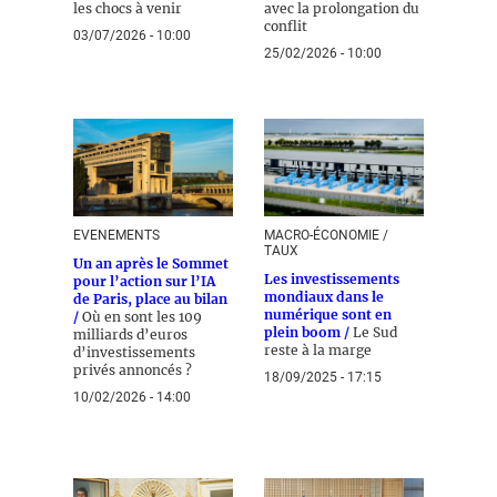
les chocs à venir
avec la prolongation du
conflit
03/07/2026 - 10:00
25/02/2026 - 10:00
EVENEMENTS
MACRO-ÉCONOMIE /
TAUX
Un an après le Sommet
Les investissements
pour l’action sur l’IA
mondiaux dans le
de Paris, place au bilan
numérique sont en
/
Où en sont les 109
plein boom /
Le Sud
milliards d’euros
reste à la marge
d’investissements
privés annoncés ?
18/09/2025 - 17:15
10/02/2026 - 14:00