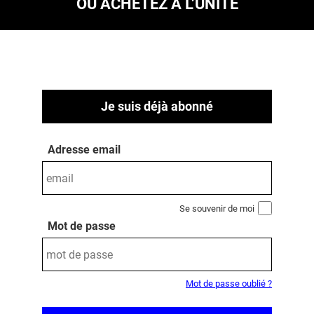
OU ACHETEZ À L’UNITÉ
Je suis déjà abonné
Adresse email
Se souvenir de moi
Mot de passe
Mot de passe oublié ?