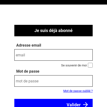
Je suis déjà abonné
Adresse email
Se souvenir de moi
Mot de passe
Mot de passe oublié ?