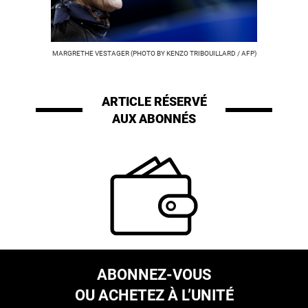
MARGRETHE VESTAGER (PHOTO BY KENZO TRIBOUILLARD / AFP)
ARTICLE RÉSERVÉ
AUX ABONNÉS
ABONNEZ-VOUS
OU ACHETEZ À L’UNITÉ