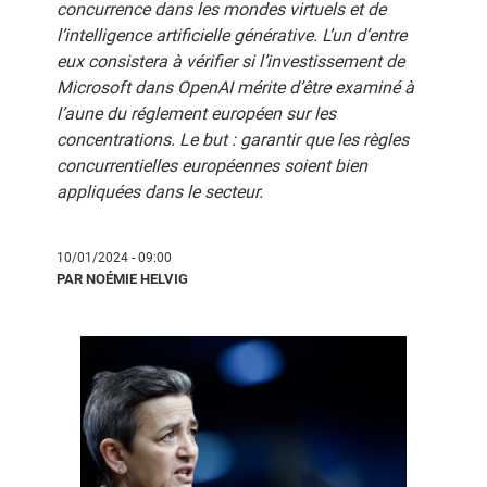
concurrence dans les mondes virtuels et de
l’intelligence artificielle générative. L’un d’entre
eux consistera à vérifier si l’investissement de
Microsoft dans OpenAI mérite d’être examiné à
l’aune du réglement européen sur les
concentrations. Le but : garantir que les règles
concurrentielles européennes soient bien
appliquées dans le secteur.
10/01/2024 - 09:00
PAR NOÉMIE HELVIG