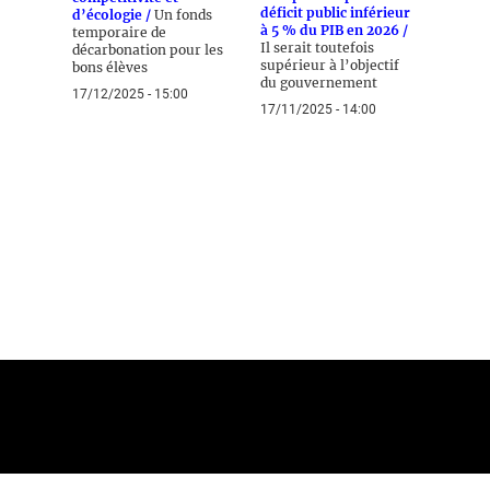
déficit public inférieur
d’écologie /
Un fonds
à 5 % du PIB en 2026 /
temporaire de
Il serait toutefois
décarbonation pour les
supérieur à l’objectif
bons élèves
du gouvernement
17/12/2025 - 15:00
17/11/2025 - 14:00