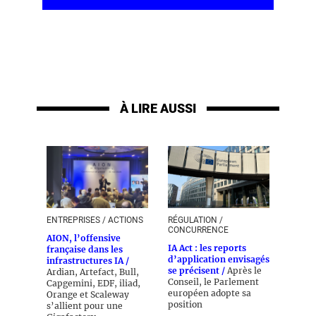
À LIRE AUSSI
ENTREPRISES / ACTIONS
RÉGULATION /
CONCURRENCE
AION, l’offensive
IA Act : les reports
française dans les
d’application envisagés
infrastructures IA /
se précisent /
Après le
Ardian, Artefact, Bull,
Conseil, le Parlement
Capgemini, EDF, iliad,
européen adopte sa
Orange et Scaleway
position
s’allient pour une