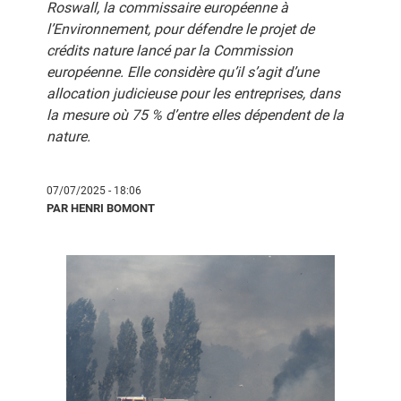
Roswall, la commissaire européenne à
l’Environnement, pour défendre le projet de
crédits nature lancé par la Commission
européenne. Elle considère qu’il s’agit d’une
allocation judicieuse pour les entreprises, dans
la mesure où 75 % d’entre elles dépendent de la
nature.
07/07/2025 - 18:06
PAR HENRI BOMONT