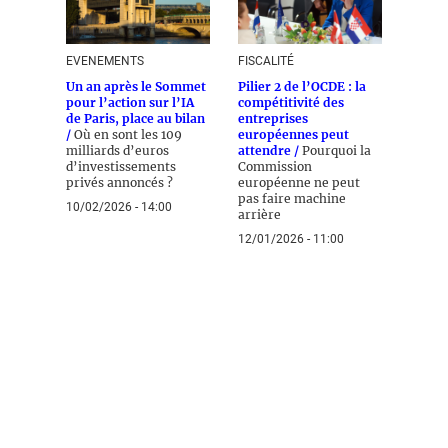
EVENEMENTS
FISCALITÉ
Un an après le Sommet
Pilier 2 de l’OCDE : la
pour l’action sur l’IA
compétitivité des
de Paris, place au bilan
entreprises
/
Où en sont les 109
européennes peut
milliards d’euros
attendre /
Pourquoi la
d’investissements
Commission
privés annoncés ?
européenne ne peut
pas faire machine
10/02/2026 - 14:00
arrière
12/01/2026 - 11:00