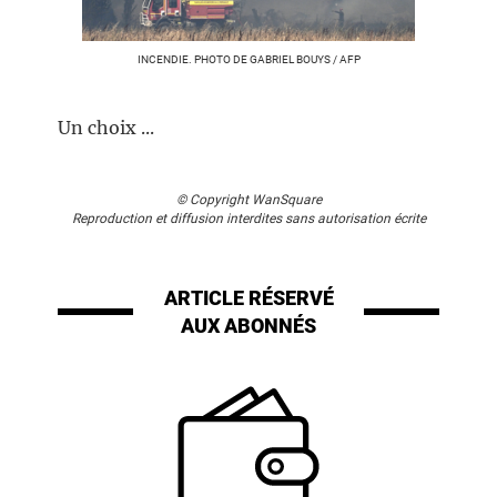
INCENDIE. PHOTO DE GABRIEL BOUYS / AFP
Un choix ...
© Copyright WanSquare
Reproduction et diffusion interdites sans autorisation écrite
ARTICLE RÉSERVÉ
AUX ABONNÉS