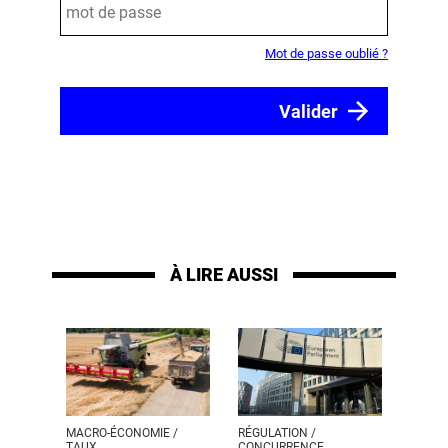
Mot de passe oublié ?
À LIRE AUSSI
MACRO-ÉCONOMIE /
RÉGULATION /
TAUX
CONCURRENCE