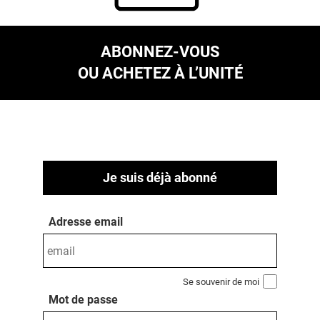
ABONNEZ-VOUS
OU ACHETEZ À L’UNITÉ
Je suis déjà abonné
Adresse email
Se souvenir de moi
Mot de passe