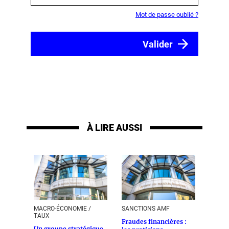
Mot de passe oublié ?
À LIRE AUSSI
MACRO-ÉCONOMIE /
SANCTIONS AMF
TAUX
Fraudes financières :
Un groupe stratégique