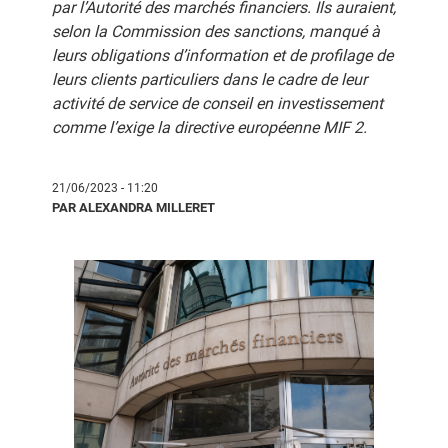
par l’Autorité des marchés financiers. Ils auraient,
selon la Commission des sanctions, manqué à
leurs obligations d’information et de profilage de
leurs clients particuliers dans le cadre de leur
activité de service de conseil en investissement
comme l’exige la directive européenne MIF 2.
21/06/2023 - 11:20
PAR ALEXANDRA MILLERET