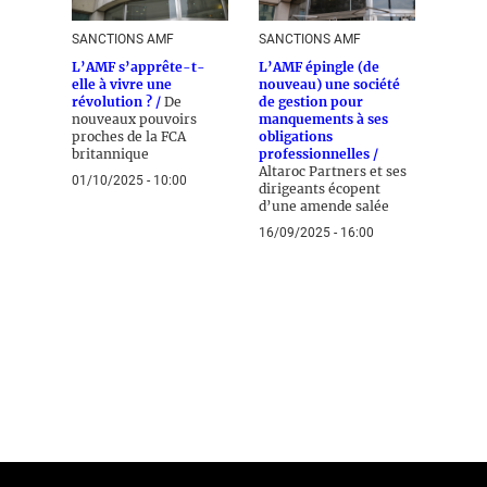
SANCTIONS AMF
SANCTIONS AMF
L’AMF s’apprête-t-
L’AMF épingle (de
elle à vivre une
nouveau) une société
révolution ? /
De
de gestion pour
nouveaux pouvoirs
manquements à ses
proches de la FCA
obligations
britannique
professionnelles /
Altaroc Partners et ses
01/10/2025 - 10:00
dirigeants écopent
d’une amende salée
16/09/2025 - 16:00