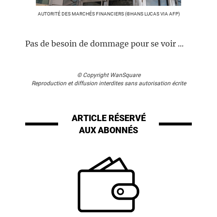
AUTORITÉ DES MARCHÉS FINANCIERS (©HANS LUCAS VIA AFP)
Pas de besoin de dommage pour se voir ...
© Copyright WanSquare
Reproduction et diffusion interdites sans autorisation écrite
ARTICLE RÉSERVÉ
AUX ABONNÉS