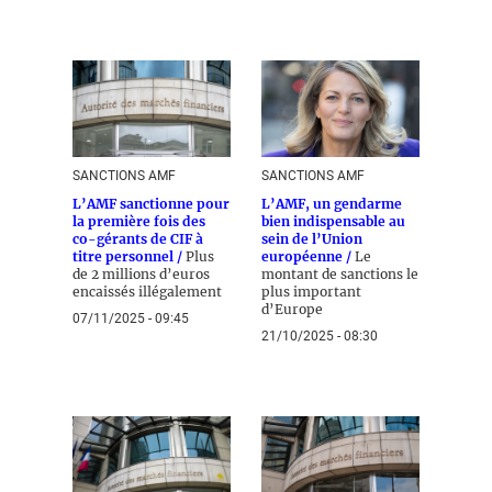
SANCTIONS AMF
SANCTIONS AMF
L’AMF sanctionne pour
L’AMF, un gendarme
la première fois des
bien indispensable au
co-gérants de CIF à
sein de l’Union
titre personnel /
Plus
européenne /
Le
de 2 millions d’euros
montant de sanctions le
encaissés illégalement
plus important
d’Europe
07/11/2025 - 09:45
21/10/2025 - 08:30