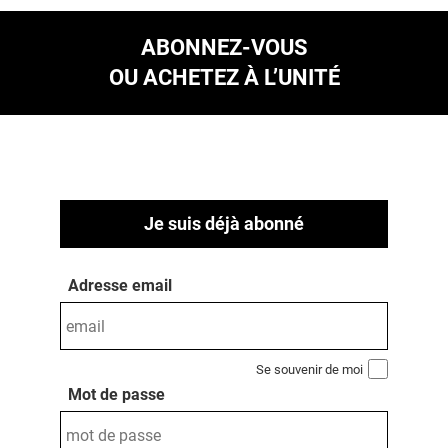
ABONNEZ-VOUS
OU ACHETEZ À L’UNITÉ
Je suis déjà abonné
Adresse email
Se souvenir de moi
Mot de passe