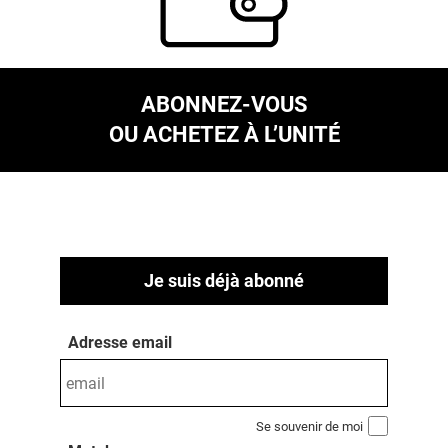
ABONNEZ-VOUS
OU ACHETEZ À L’UNITÉ
Je suis déjà abonné
Adresse email
Se souvenir de moi