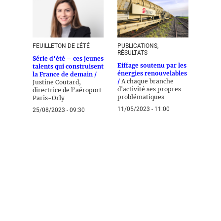
FEUILLETON DE L'ÉTÉ
PUBLICATIONS,
RÉSULTATS
Série d’été – ces jeunes
Eiffage soutenu par les
talents qui construisent
énergies renouvelables
la France de demain /
/
A chaque branche
Justine Coutard,
d'activité ses propres
directrice de l’aéroport
problématiques
Paris-Orly
11/05/2023 - 11:00
25/08/2023 - 09:30