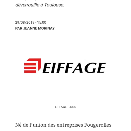
déverrouille à Toulouse.
29/08/2019 - 15:00
PAR JEANNE MORINAY
EIFFAGE - LOGO
Né de l'union des entreprises Fougerolles