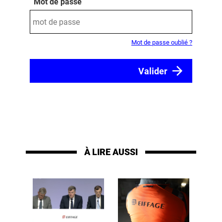
Mot de passe
Mot de passe oublié ?
À LIRE AUSSI