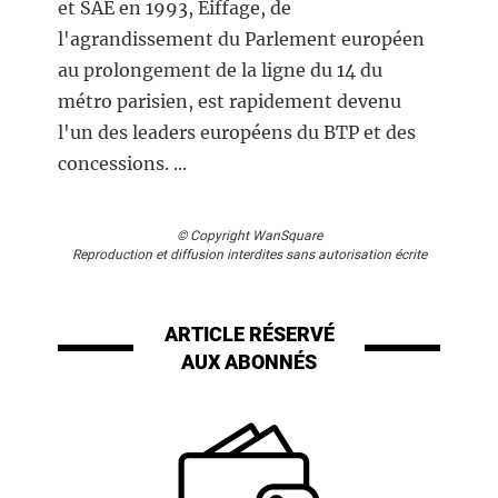
et SAE en 1993, Eiffage, de
l'agrandissement du Parlement européen
au prolongement de la ligne du 14 du
métro parisien, est rapidement devenu
l'un des leaders européens du BTP et des
concessions. ...
© Copyright WanSquare
Reproduction et diffusion interdites sans autorisation écrite
ARTICLE RÉSERVÉ
AUX ABONNÉS