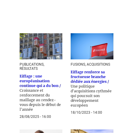
PUBLICATIONS,
FUSIONS, ACQUISITIONS
RÉSULTATS
Eiffage renforce sa
Eiffage : une
fructueuse branche
européanisation
dédiée aux énergies /
continue qui a du bon /
Une politique
Croissance et
d'acquisitions rythmée
renforcement du
qui poursuit son
maillage au rendez-
développement
vous depuis le début de
européen
l'année
18/10/2023 - 14:00
28/08/2025 - 16:00