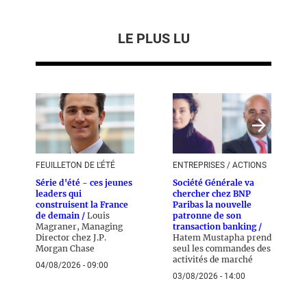
LE PLUS LU
FEUILLETON DE L'ÉTÉ
ENTREPRISES / ACTIONS
Série d'été - ces jeunes
Société Générale va
leaders qui
chercher chez BNP
construisent la France
Paribas la nouvelle
de demain /
Louis
patronne de son
Magraner, Managing
transaction banking /
Director chez J.P.
Hatem Mustapha prend
Morgan Chase
seul les commandes des
activités de marché
04/08/2026 - 09:00
03/08/2026 - 14:00