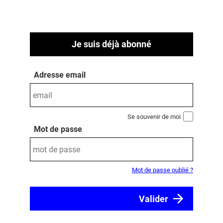
Je suis déjà abonné
Adresse email
Se souvenir de moi
Mot de passe
Mot de passe oublié ?