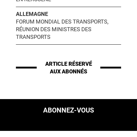
ALLEMAGNE
FORUM MONDIAL DES TRANSPORTS,
RÉUNION DES MINISTRES DES
TRANSPORTS
ARTICLE RÉSERVÉ
AUX ABONNÉS
ABONNEZ-VOUS