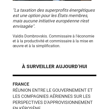
"La taxation des superprofits énergétiques
est une option pour les États membres,
mais aucune initiative européenne n'est
envisagée".
Valdis Dombrovskis. Commissaire à l'économie
et à la productivité et commissaire à la mise en
œuvre et à la simplification.
À SURVEILLER AUJOURD’HUI
FRANCE
RÉUNION ENTRE LE GOUVERNEMENT ET
LES COMPAGNIES AÉRIENNES SUR LES
PERSPECTIVES D'APPROVISIONNEMENT
EN KÉROSÈNE