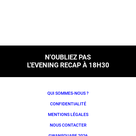
N'OUBLIEZ PAS
L'EVENING RECAP À 18H30
QUI SOMMES-NOUS ?
CONFIDENTIALITÉ
MENTIONS LÉGALES
NOUS CONTACTER
©WANSQUARE 2026